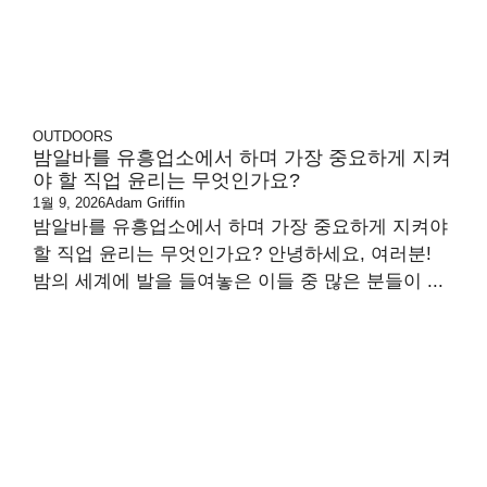
OUTDOORS
밤알바를 유흥업소에서 하며 가장 중요하게 지켜
야 할 직업 윤리는 무엇인가요?
1월 9, 2026
Adam Griffin
밤알바를 유흥업소에서 하며 가장 중요하게 지켜야
할 직업 윤리는 무엇인가요? 안녕하세요, 여러분!
밤의 세계에 발을 들여놓은 이들 중 많은 분들이 ...