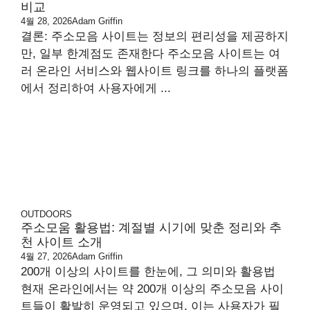
비교
4월 28, 2026
Adam Griffin
결론: 주소모음 사이트는 정보의 편리성을 제공하지
만, 일부 한계점도 존재한다 주소모음 사이트는 여
러 온라인 서비스와 웹사이트 링크를 하나의 플랫폼
에서 정리하여 사용자에게 ...
OUTDOORS
주소모움 활용법: 계절별 시기에 맞춘 정리와 추
천 사이트 소개
4월 27, 2026
Adam Griffin
200개 이상의 사이트를 한눈에, 그 의미와 활용법
현재 온라인에서는 약 200개 이상의 주소모음 사이
트들이 활발히 운영되고 있으며, 이는 사용자가 필