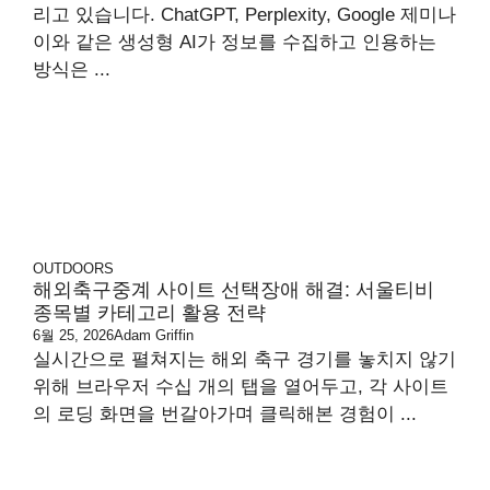
리고 있습니다. ChatGPT, Perplexity, Google 제미나
이와 같은 생성형 AI가 정보를 수집하고 인용하는
방식은 ...
OUTDOORS
해외축구중계 사이트 선택장애 해결: 서울티비
종목별 카테고리 활용 전략
6월 25, 2026
Adam Griffin
실시간으로 펼쳐지는 해외 축구 경기를 놓치지 않기
위해 브라우저 수십 개의 탭을 열어두고, 각 사이트
의 로딩 화면을 번갈아가며 클릭해본 경험이 ...