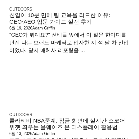
OUTDOORS
신입이 10분 만에 팀 교육을 리드한 이유:
GEO·AEO 입문 가이드 실전 후기
6월 19, 2026
Adam Griffin
“GEO가 뭐예요?” 선배들 앞에서 이 질문 한마디를
던진 나는 브랜드 마케터로 입사한 지 석 달 차 신입
이었다. 당시 매체사 리포팅을 ...
OUTDOORS
콜라티비 NBA중계, 잠금 화면에 실시간 스코어
위젯 띄우는 올웨이즈 온 디스플레이 활용법
6월 13, 2026
Adam Griffin