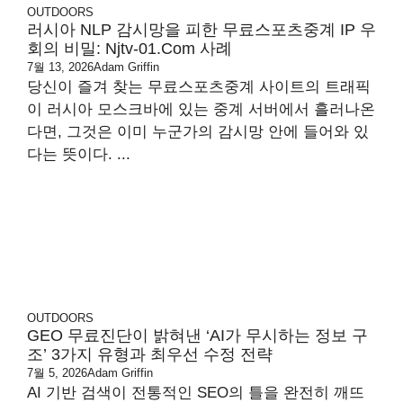
OUTDOORS
러시아 NLP 감시망을 피한 무료스포츠중계 IP 우
회의 비밀: Njtv-01.com 사례
7월 13, 2026
Adam Griffin
당신이 즐겨 찾는 무료스포츠중계 사이트의 트래픽
이 러시아 모스크바에 있는 중계 서버에서 흘러나온
다면, 그것은 이미 누군가의 감시망 안에 들어와 있
다는 뜻이다. ...
OUTDOORS
GEO 무료진단이 밝혀낸 ‘AI가 무시하는 정보 구
조’ 3가지 유형과 최우선 수정 전략
7월 5, 2026
Adam Griffin
AI 기반 검색이 전통적인 SEO의 틀을 완전히 깨뜨