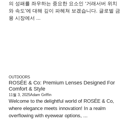
의 성패를 좌우하는 중요한 요소인 ‘거래서버 위치
와 속도’에 대해 깊이 파헤쳐 보겠습니다. 글로벌 금
융 시장에서 ...
OUTDOORS
ROSÉE & Co: Premium Lenses Designed For
Comfort & Style
11월 3, 2025
Adam Griffin
Welcome to the delightful world of ROSÉE & Co,
where elegance meets innovation! In a realm
overflowing with eyewear options, ...