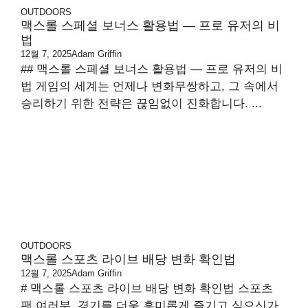
OUTDOORS
맥스롤 스페셜 보너스 활용법 — 프로 유저의 비
법
12월 7, 2025
Adam Griffin
## 맥스롤 스페셜 보너스 활용법 — 프로 유저의 비
법 게임의 세계는 언제나 변화무쌍하고, 그 속에서
승리하기 위한 전략은 끊임없이 진화합니다. ...
OUTDOORS
맥스롤 스포츠 라이브 배당 변화 확인법
12월 7, 2025
Adam Griffin
# 맥스롤 스포츠 라이브 배당 변화 확인법 스포츠
팬 여러분, 경기를 더욱 흥미롭게 즐기고 싶으신가