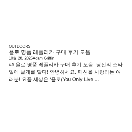
OUTDOORS
욜로 명품 레플리카 구매 후기 모음
10월 28, 2025
Adam Griffin
## 욜로 명품 레플리카 구매 후기 모음: 당신의 스타
일에 날개를 달다! 안녕하세요, 패션을 사랑하는 여
러분! 요즘 세상은 ‘욜로(You Only Live ...