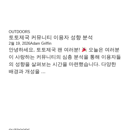
OUTDOORS
토토제국 커뮤니티 이용자 성향 분석
2월 19, 2026
Adam Griffin
안녕하세요, 토토제국 팬 여러분!
오늘은 여러분
이 사랑하는 커뮤니티의 심층 분석을 통해 이용자들
의 성향을 살펴보는 시간을 마련했습니다. 다양한
배경과 개성을 ...