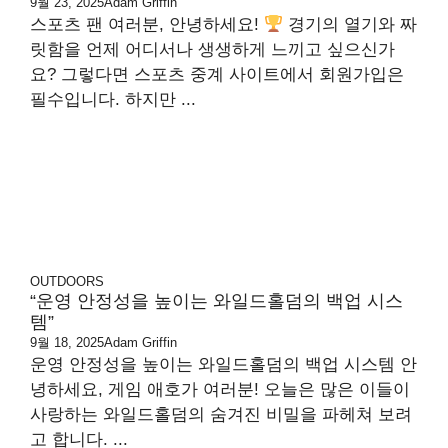
9월 23, 2025
Adam Griffin
스포츠 팬 여러분, 안녕하세요!
경기의 열기와 짜
릿함을 언제 어디서나 생생하게 느끼고 싶으신가
요? 그렇다면 스포츠 중계 사이트에서 회원가입은
필수입니다. 하지만 ...
OUTDOORS
“운영 안정성을 높이는 와일드홀덤의 백업 시스
템”
9월 18, 2025
Adam Griffin
운영 안정성을 높이는 와일드홀덤의 백업 시스템 안
녕하세요, 게임 애호가 여러분! 오늘은 많은 이들이
사랑하는 와일드홀덤의 숨겨진 비밀을 파헤쳐 보려
고 합니다. ...