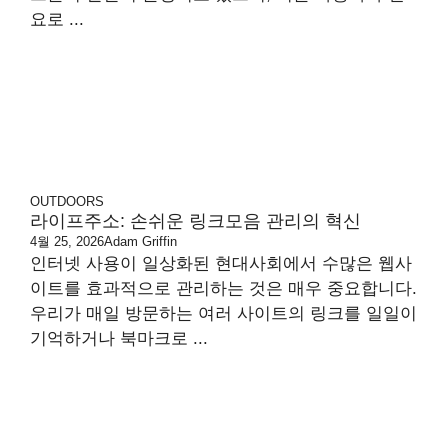
요로 ...
OUTDOORS
라이프주소: 손쉬운 링크모음 관리의 혁신
4월 25, 2026
Adam Griffin
인터넷 사용이 일상화된 현대사회에서 수많은 웹사
이트를 효과적으로 관리하는 것은 매우 중요합니다.
우리가 매일 방문하는 여러 사이트의 링크를 일일이
기억하거나 북마크로 ...