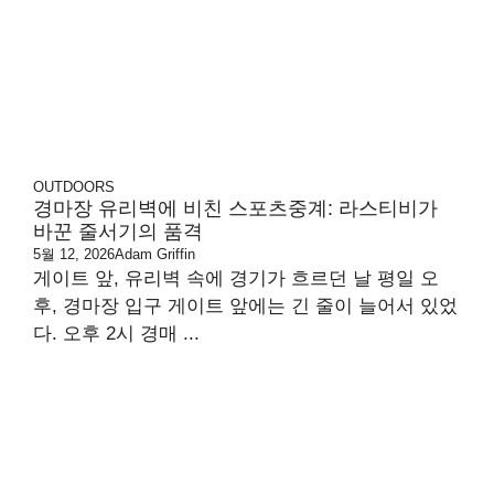
OUTDOORS
경마장 유리벽에 비친 스포츠중계: 라스티비가
바꾼 줄서기의 품격
5월 12, 2026
Adam Griffin
게이트 앞, 유리벽 속에 경기가 흐르던 날 평일 오
후, 경마장 입구 게이트 앞에는 긴 줄이 늘어서 있었
다. 오후 2시 경매 ...