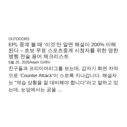
OUTDOORS
EPL 중계 볼 때 ‘이것’만 알면 해설이 200% 이해
된다 – 초보 무료 스포츠중계 시청자를 위한 영한
병행 전술 용어 체크리스트
6월 25, 2026
Adam Griffin
친구들과 프리미어리그를 보는데, 갑자기 화면 자막
으로 ‘Counter Attack’이 스르륵 지나갑니다. 해설자
는 “역습 상황을 잘 대비해야 합니다”라고 말하고 있
는데, 눈앞에서는 공을 ...