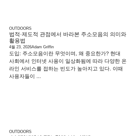
OUTDOORS
법적·제도적 관점에서 바라본 주소모음의 의미와
활용법
4월 23, 2026
Adam Griffin
도입: 주소모음이란 무엇이며, 왜 중요한가? 현대
사회에서 인터넷 사용이 일상화됨에 따라 다양한 온
라인 서비스를 접하는 빈도가 높아지고 있다. 이때
사용자들이 ...
OUTDOORS