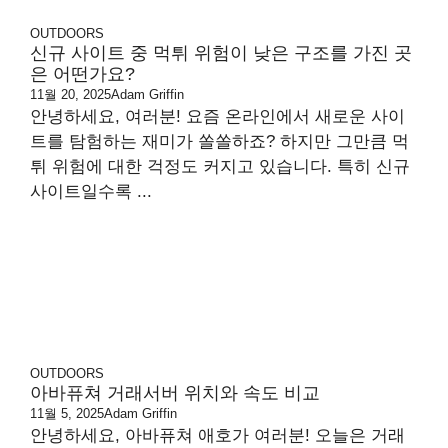
OUTDOORS
신규 사이트 중 먹튀 위험이 낮은 구조를 가진 곳
은 어떤가요?
11월 20, 2025
Adam Griffin
안녕하세요, 여러분! 요즘 온라인에서 새로운 사이
트를 탐험하는 재미가 쏠쏠하죠? 하지만 그만큼 먹
튀 위험에 대한 걱정도 커지고 있습니다. 특히 신규
사이트일수록 ...
OUTDOORS
아바퓨쳐 거래서버 위치와 속도 비교
11월 5, 2025
Adam Griffin
안녕하세요, 아바퓨쳐 애호가 여러분! 오늘은 거래