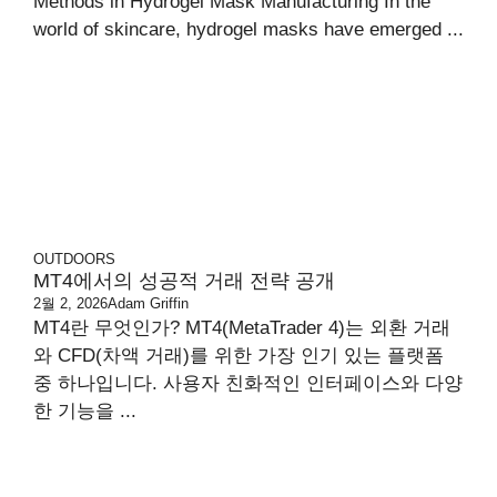
Methods in Hydrogel Mask Manufacturing In the
world of skincare, hydrogel masks have emerged ...
OUTDOORS
MT4에서의 성공적 거래 전략 공개
2월 2, 2026
Adam Griffin
MT4란 무엇인가? MT4(MetaTrader 4)는 외환 거래
와 CFD(차액 거래)를 위한 가장 인기 있는 플랫폼
중 하나입니다. 사용자 친화적인 인터페이스와 다양
한 기능을 ...