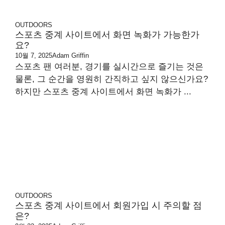
OUTDOORS
스포츠 중계 사이트에서 화면 녹화가 가능한가
요?
10월 7, 2025
Adam Griffin
스포츠 팬 여러분, 경기를 실시간으로 즐기는 것은
물론, 그 순간을 영원히 간직하고 싶지 않으신가요?
하지만 스포츠 중계 사이트에서 화면 녹화가 ...
OUTDOORS
스포츠 중계 사이트에서 회원가입 시 주의할 점
은?