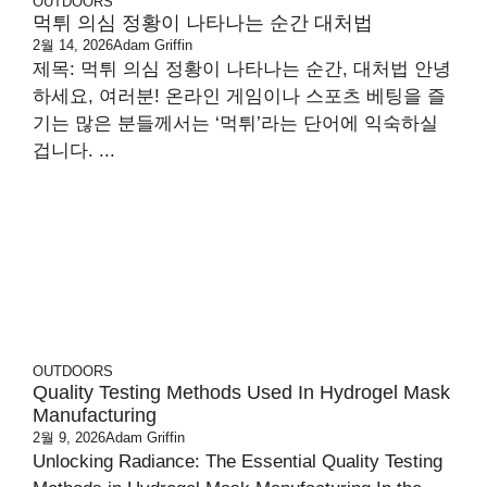
OUTDOORS
먹튀 의심 정황이 나타나는 순간 대처법
2월 14, 2026
Adam Griffin
제목: 먹튀 의심 정황이 나타나는 순간, 대처법 안녕
하세요, 여러분! 온라인 게임이나 스포츠 베팅을 즐
기는 많은 분들께서는 ‘먹튀’라는 단어에 익숙하실
겁니다. ...
OUTDOORS
Quality Testing Methods Used In Hydrogel Mask
Manufacturing
2월 9, 2026
Adam Griffin
Unlocking Radiance: The Essential Quality Testing