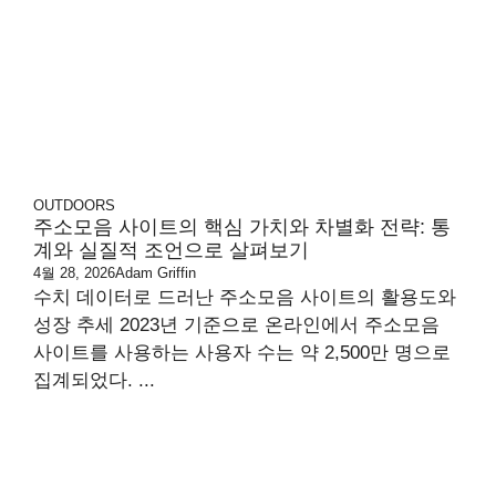
OUTDOORS
주소모음 사이트의 핵심 가치와 차별화 전략: 통
계와 실질적 조언으로 살펴보기
4월 28, 2026
Adam Griffin
수치 데이터로 드러난 주소모음 사이트의 활용도와
성장 추세 2023년 기준으로 온라인에서 주소모음
사이트를 사용하는 사용자 수는 약 2,500만 명으로
집계되었다. ...