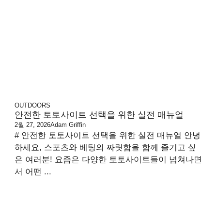
OUTDOORS
안전한 토토사이트 선택을 위한 실전 매뉴얼
2월 27, 2026
Adam Griffin
# 안전한 토토사이트 선택을 위한 실전 매뉴얼 안녕
하세요, 스포츠와 베팅의 짜릿함을 함께 즐기고 싶
은 여러분! 요즘은 다양한 토토사이트들이 넘쳐나면
서 어떤 ...