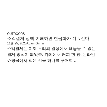
OUTDOORS
소액결제 정책 이해하면 현금화가 쉬워진다
11월 25, 2025
Adam Griffin
소액결제는 이제 우리의 일상에서 빼놓을 수 없는
결제 방식이 되었죠. 카페에서 커피 한 잔, 온라인
쇼핑몰에서 작은 선물 하나를 구매할 ...