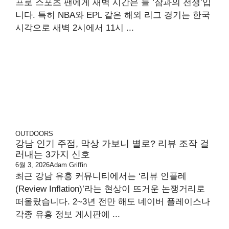
프로 스포츠 팬에게 새벽 시간은 늘 ‘잠과의 전쟁’입
니다. 특히 NBA와 EPL 같은 해외 리그 경기는 한국
시각으로 새벽 2시에서 11시 ...
OUTDOORS
강남 인기 주점, 막상 가보니 별로? 리뷰 조작 걸
러내는 3가지 신호
6월 3, 2026
Adam Griffin
최근 강남 유흥 커뮤니티에서는 ‘리뷰 인플레
(Review Inflation)’라는 현상이 뜨거운 논쟁거리로
떠올랐습니다. 2~3년 전만 해도 네이버 플레이스나
각종 유흥 정보 게시판에 ...