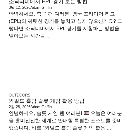
소닉티비에서 EPL 경기 보는 방법
3월 12, 2026
Adam Griffin
안녕하세요, 축구 팬 여러분! 영국 프리미어 리그
(EPL)의 짜릿한 경기를 놓치고 싶지 않으신가요? 그
렇다면 소닉티비에서 EPL 경기를 시청하는 방법을
알아보는 시간을 ...
OUTDOORS
와일드 홀덤 슬롯 게임 활용 방법
2월 28, 2026
Adam Griffin
안녕하세요, 슬롯 게임 팬 여러분!
오늘은 여러분
을 흥미진진한 세계로 안내할 특별한 포스트를 준비
했습니다. 바로 “와일드 홀덤 슬롯 게임 활용 ...