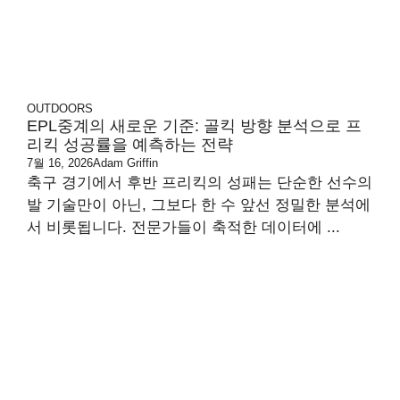
OUTDOORS
EPL중계의 새로운 기준: 골킥 방향 분석으로 프
리킥 성공률을 예측하는 전략
7월 16, 2026
Adam Griffin
축구 경기에서 후반 프리킥의 성패는 단순한 선수의
발 기술만이 아닌, 그보다 한 수 앞선 정밀한 분석에
서 비롯됩니다. 전문가들이 축적한 데이터에 ...