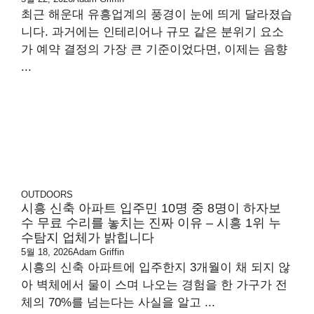
최근 해운대 유흥업계의 풍경이 눈에 띄게 달라졌습
니다. 과거에는 인테리어나 규모 같은 분위기 요소
가 예약 결정의 가장 큰 기준이었다면, 이제는 음향
...
OUTDOORS
시흥 신축 아파트 입주민 10명 중 8명이 하자보
수 무료 수리를 놓치는 진짜 이유 – 시흥 1위 누
수탐지 업체가 밝힙니다
5월 18, 2026
Adam Griffin
시흥의 신축 아파트에 입주한지 3개월이 채 되지 않
아 벽체에서 물이 스며 나오는 경험을 한 가구가 전
체의 70%를 넘는다는 사실을 알고 ...