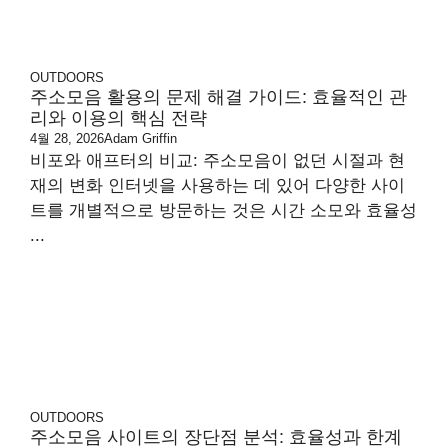
OUTDOORS
주소모음 활용의 문제 해결 가이드: 효율적인 관
리와 이용의 핵심 전략
4월 28, 2026
Adam Griffin
비포와 애프터의 비교: 주소모음이 없던 시절과 현
재의 변화 인터넷을 사용하는 데 있어 다양한 사이
트를 개별적으로 방문하는 것은 시간 소모와 효율성
...
OUTDOORS
주소모음 사이트의 장단점 분석: 효율성과 한계