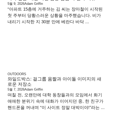
5월 9, 2026
Adam Griffin
“아파트 15층에 거주하는 김 씨는 장마철이 시작된
첫 주부터 당황스러운 상황을 마주했습니다. 비가
내리기 시작한 지 30분 만에 베란다 바닥 ...
OUTDOORS
와일드박스: 걸그룹 움짤과 아이돌 이미지의 새
로운 저장소
5월 7, 2026
Adam Griffin
며칠 전, 오랜만에 대학 동창들과의 모임에서 화기
애애한 분위기 속에 대화가 이어지던 중, 한 친구가
핸드폰을 꺼내며 “이 사이트 정말 대박이야!”라는 ...