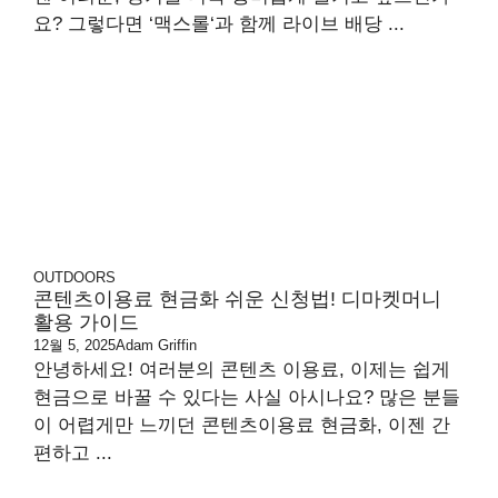
요? 그렇다면 ‘맥스롤‘과 함께 라이브 배당 ...
OUTDOORS
콘텐츠이용료 현금화 쉬운 신청법! 디마켓머니
활용 가이드
12월 5, 2025
Adam Griffin
안녕하세요! 여러분의 콘텐츠 이용료, 이제는 쉽게
현금으로 바꿀 수 있다는 사실 아시나요? 많은 분들
이 어렵게만 느끼던 콘텐츠이용료 현금화, 이젠 간
편하고 ...