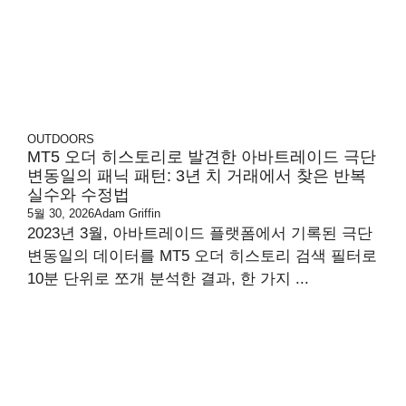
OUTDOORS
MT5 오더 히스토리로 발견한 아바트레이드 극단
변동일의 패닉 패턴: 3년 치 거래에서 찾은 반복
실수와 수정법
5월 30, 2026
Adam Griffin
2023년 3월, 아바트레이드 플랫폼에서 기록된 극단
변동일의 데이터를 MT5 오더 히스토리 검색 필터로
10분 단위로 쪼개 분석한 결과, 한 가지 ...