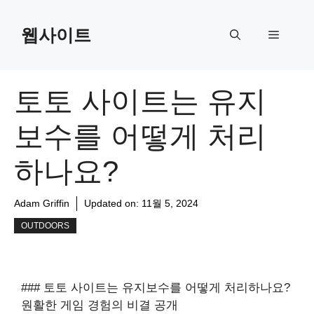
Skip
to
웹사이트
Menu
content
토토 사이트는 유지
보수를 어떻게 처리
하나요?
Adam Griffin
Updated on:
11월 5, 2024
OUTDOORS
### 토토 사이트는 유지보수를 어떻게 처리하나요?
원활한 게임 경험의 비결 공개