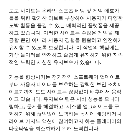
토토 사이트는 온라인 스포츠 베팅 및 게임 애호가
들을 위한 활기찬 허브로 부상하여 사용자가 다양한
도박 활동을 즐길 수 있는 매력적인 플랫폼을 제공
하고 있습니다. 이러한 사이트는 수많은 게임을 제
공할 뿐만 아니라 사용자 경험을 원활하고 안전하게
유지할 수 있도록 보장합니다. 이 작업의 핵심에는
가상 놀이터를 안전하고 즐겁게 유지하기 위한 지속
적인 노력인 세심한 유지보수가 있습니다.
기능을 향상시키는 정기적인 소프트웨어 업데이트
부터 사용자 데이터를 보호하는 강력한 보안 조치에
이르기까지 토토 사이트는 끊임없이 배후에서 움직
이고 있습니다. 유지보수 팀은 서버 성능을 모니터
링하고, 문제를 해결하고, 시스템 업그레이드를 구
현하기 위해 끊임없이 노력하는 동시에 베팅하거나
라이브 카지노 액션에 참여하고자 하는 플레이어의
다운타임을 최소화하기 위해 노력합니다.