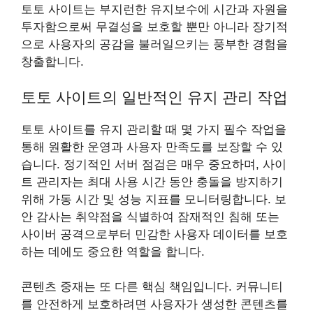
토토 사이트는 부지런한 유지보수에 시간과 자원을
투자함으로써 무결성을 보호할 뿐만 아니라 장기적
으로 사용자의 공감을 불러일으키는 풍부한 경험을
창출합니다.
토토 사이트의 일반적인 유지 관리 작업
토토 사이트를 유지 관리할 때 몇 가지 필수 작업을
통해 원활한 운영과 사용자 만족도를 보장할 수 있
습니다. 정기적인 서버 점검은 매우 중요하며, 사이
트 관리자는 최대 사용 시간 동안 충돌을 방지하기
위해 가동 시간 및 성능 지표를 모니터링합니다. 보
안 감사는 취약점을 식별하여 잠재적인 침해 또는
사이버 공격으로부터 민감한 사용자 데이터를 보호
하는 데에도 중요한 역할을 합니다.
콘텐츠 중재는 또 다른 핵심 책임입니다. 커뮤니티
를 안전하게 보호하려면 사용자가 생성한 콘텐츠를