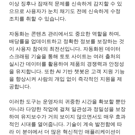
이상 징후나 잠재적 문제를 신속하게 감지할 수 있
으므로 사용자가 눈치 채기도 전에 신속하게 수정
조치를 취할 수 있습니다.
자동화는 콘텐츠 관리에서도 중요한 역할을 하며,
배당률을 업데이트하고 정확한 정보를 보장하는 것
이 사용자 참여의 최전선입니다. 자동화된 데이터
스크래핑 기술을 통해 토토 사이트는 여러 출처의
실시간 데이터를 활용하여 제품의 경쟁력과 안정성
을 유지합니다. 또한 AI 기반 챗봇은 고객 지원 기능
을 향상시켜 사람의 개입 없이 즉각적인 지원을 제
공합니다.
이러한 도구는 운영자의 귀중한 시간을 확보할 뿐만
아니라 다양한 작업에 걸쳐 일관성과 정밀성을 보장
하여 유지보수가 거의 보이지 않으면서도 매우 효과
적인 시대를 열어줍니다. 기술이 계속 발전함에 따
라 이 분야에서 더 많은 혁신적인 애플리케이션이