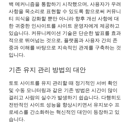
백 메커니즘을 통합하기 시작했으며, 사용자가 우려
사항을 목소리로 표현할 수 있도록 함으로써 커뮤니
티 의식을 강화할 뿐만 아니라 향후 개선 사항에 대
한 귀중한 인사이트를 사이트 운영자에게 제공하고
있습니다. 커뮤니케이션 기술은 단순한 발표를 효과
적으로 뛰어넘는 것으로, 플랫폼과 사용자 간의 존
중과 이해를 바탕으로 지속적인 관계를 구축하는 것
입니다.
기존 유지 관리 방법의 대안
토토 사이트를 유지 관리할 때 정기적인 서버 확인
및 수동 모니터링과 같은 기존 방법은 시간이 많이
걸리고 사람의 실수가 발생하기 쉽습니다. 다행히도
전반적인 사이트 성능을 향상시키면서 유지보수 프
로세스를 간소화하는 혁신적인 대안이 등장하고 있
습니다.