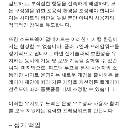
검토하고, 부적절한 행동을 신속하게 해결하며, 모
든 구성원을 위한 포용적 환경을 조성해야 합니다.
이는 사이트의 평판을 높일 뿐만 아니라 사용자의
적극적인 참여를 유도합니다.
또한 소프트웨어 업데이트는 이러한 디지털 환경에
서는 협상할 수 없습니다. 플러그인과 프레임워크를
정기적으로 업데이트하면 신기술과의 호환성을 유
지하는 동시에 기능 및 보안 기능을 강화할 수 있습
니다. 마지막으로, 피드백 루프를 통해 사용자와 소
통하면 사이트 운영자는 새로운 게임을 출시하든 플
레이어 제안에 따라 기존 게임을 개선하든 플레이어
선호도에 따라 플랫폼을 미세 조정할 수 있습니다.
이러한 유지보수 노력은 운영 우수성과 사용자 참여
를 모두 지원하는 강력한 프레임워크를 만듭니다….
– 정기 백업