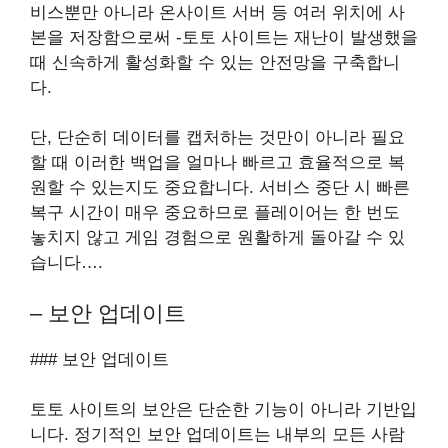
비스뿐만 아니라 온사이트 서버 등 여러 위치에 사
본을 저장함으로써 -토토 사이트는 재난이 발생했을
때 신속하게 활성화할 수 있는 안전망을 구축합니
다.
단, 단순히 데이터를 캡처하는 것만이 아니라 필요
할 때 이러한 백업을 얼마나 빠르고 효율적으로 복
원할 수 있는지도 중요합니다. 서비스 중단 시 빠른
복구 시간이 매우 중요하므로 플레이어는 한 번도
놓치지 않고 게임 경험으로 원활하게 돌아갈 수 있
습니다….
– 보안 업데이트
### 보안 업데이트
토토 사이트의 보안은 단순한 기능이 아니라 기반입
니다. 정기적인 보안 업데이트는 내부의 모든 사람