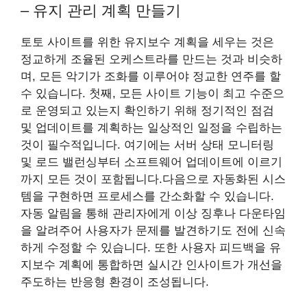
– 유지 관리 계획 만들기
토토 사이트를 위한 유지보수 계획을 세우는 것은
정교하게 조율된 오케스트라를 만드는 것과 비슷하
며, 모든 악기가 조화를 이루어야 정교한 연주를 할
수 있습니다. 첫째, 모든 사이트 기능이 최고 수준으
로 운영되고 있는지 확인하기 위해 정기적인 점검
및 업데이트를 계획하는 일상적인 일정을 수립하는
것이 필수적입니다. 여기에는 서버 상태 모니터링
및 로드 밸런싱부터 소프트웨어 업데이트에 이르기
까지 모든 것이 포함됩니다.다음으로 자동화된 시스
템을 구현하면 프로세스를 간소화할 수 있습니다.
자동 알림을 통해 관리자에게 이상 징후나 다운타임
을 알려주어 사용자가 문제를 발견하기도 전에 신속
하게 수정할 수 있습니다. 또한 사용자 피드백을 유
지보수 계획에 통합하면 실시간 인사이트가 개선을
주도하는 반응형 환경이 조성됩니다.