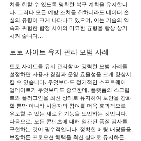
치를 취할 수 있도록 명확한 복구 계획을 유지합니
다. 그러나 모든 예방 조치를 취하더라도 데이터 손
실의 유령이 크게 나타나고 있으며, 이는 기술의 약
속과 위험한 함정 사이의 미묘한 균형을 항상 상기
시켜 줍니다…
토토 사이트 유지 관리 모범 사례
토토 사이트를 유지 관리할 때 강력한 모범 사례를
설정하면 사용자 경험과 운영 효율성을 크게 향상시
킬 수 있습니다. 무엇보다도 정기적인 소프트웨어
업데이트가 무엇보다도 중요한데, 플랫폼의 스크립
트와 플러그인을 최신 상태로 유지하여 보안을 강화
할 뿐만 아니라 사용자의 참여를 더욱 효과적으로
유도할 수 있는 새로운 기능을 도입하는 것입니다.
다음으로, 모든 콘텐츠에 대해 일관된 품질 검사를
구현하는 것이 필수적입니다. 정확한 베팅 배당률을
보장하든 프로모션 혜택을 최신 상태로 유지하든,