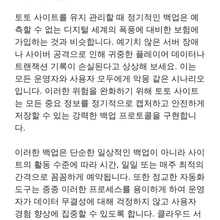
토토 사이트를 유지 관리할 때 정기적인 백업은 예
측할 수 없는 디지털 세계의 폭풍에 대비한 보험에
가입하는 것과 비슷합니다. 예기치 않은 서버 장애
나 사이버 공격으로 인해 귀중한 플레이어 데이터나
트랜잭션 기록이 손실된다고 상상해 보세요. 이는
모든 운영자와 사용자 모두에게 악몽 같은 시나리오
입니다. 이러한 위험을 완화하기 위해 토토 사이트
는 모든 중요 정보를 정기적으로 캡처하고 안전하게
저장할 수 있는 강력한 백업 프로토콜을 구현합니
다.
이러한 백업은 단순한 일상적인 백업이 아니라 사이
트의 활동 수준에 따라 시간, 일일 또는 매주 최적의
간격으로 꼼꼼하게 예약됩니다. 또한 정교한 자동화
도구는 종종 이러한 프로세스를 용이하게 하여 운영
자가 데이터 무결성에 대해 걱정하지 않고 사용자
경험 향상에 집중할 수 있도록 합니다. 클라우드 서