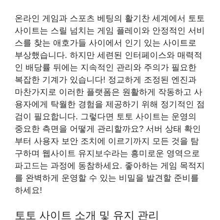
온라인 게임과 스포츠 베팅의 활기찬 세계에서 토토
사이트는 스릴 넘치는 게임 플레이와 안정적인 서비
스를 찾는 애호가들 사이에서 인기 있는 사이트로
부상했습니다. 하지만 세련된 인터페이스와 매력적
인 배당률 뒤에는 지속적인 관리와 주의가 필요한
복잡한 기계가 있습니다! 정교하게 조정된 엔진과
마찬가지로 이러한 플랫폼은 원활하게 작동하고 사
용자에게 탁월한 경험을 제공하기 위해 정기적인 점
검이 필요합니다. 그렇다면 토토 사이트는 운영의
중요한 측면을 어떻게 관리할까요? 서버 상태 확인
부터 사용자 보안 조치에 이르기까지 모든 것을 탐
구하며 웹사이트 유지보수라는 흥미로운 영역으로
파고드는 과정에 동참하세요. 좋아하는 게임 목적지
를 완벽하게 운영할 수 있는 비밀을 발견할 준비를
하세요!
토토 사이트 소개 및 유지 관리