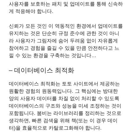
사용자를 보호하는 패치 및 업데이트를 통해 신속하
게 적응해야 합니다.
신뢰가 모든 것인 이 역동적인 환경에서 업데이트를
유지하는 것은 단순히 규정 준수에 관한 것이 아니
라 사용자가 그림자에 숨어 두려움 없이 자유롭게
참여하고 경험을 즐길 수 있을 만큼 안전하다고 느
낄 수 있는 환경을 구축하는 것입니다…
– 데이터베이스 최적화
데이터베이스 최적화는 토토 사이트에서 제공하는
원활한 경험의 원동력입니다. 그 핵심에는 방대한
양의 사용자 데이터를 차질 없이 처리할 수 있도록
데이터베이스의 구조와 성능을 미세 조정하는 것이
포함됩니다. 붐비는 라이브러리를 정리하는 것으로
생각하면, 빠른 검색을 위해 책(또는 이 경우 데이
터)을 효율적으로 카탈로그화해야 합니다.