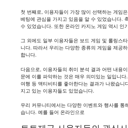
첫 번째로, 이용자들이 가장 많이 선택하는 게임은
베팅에 관심을 가지고 있음을 알 수 있었습니다. 축
수 있었습니다. 또한 온라인 카지노 게임 역시 인
그 외에도 일부 이용자들은 보드 게임 및 롤링스타
니다. 따라서 우리는 다양한 종류의 게임을 제공
합니다.
다음으로, 이용자들의 취미 분석 결과 어떤 내용이
문에 이를 파악하는 것은 매우 의미있는 일입니다
여행 등 액티비티를 좋아한다는 결과가 나왔습니다. 
지고 있는 이용자들도 있었습니다.
우리 커뮤니티에서는 다양한 이벤트와 행사를 통해
습니다. 예를 들어 온라인으로