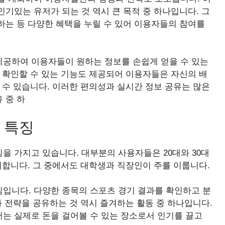
기있는 유저가 되는 것 역시 큰 목적 중 하나입니다. 그
하는 등 다양한 혜택을 누릴 수 있어 이용자들의 참여를
공하여 이용자들이 원하는 정보를 손쉽게 얻을 수 있는
 확인할 수 있는 기능도 제공되어 이용자들은 자신의 배
 수 있습니다. 이러한 편의성과 실시간 정보 공유는 많은
 중 하
 특징
 가지고 있습니다. 대부분의 사용자들은 20대와 30대
지합니다. 그 중에서도 대학생과 직장인이 주를 이룹니다.
입니다. 다양한 종목의 스포츠 경기 결과를 확인하고 분
와 전략을 공유하는 것 역시 즐겨하는 활동 중 하나입니다.
는 실제로 돈을 걸어볼 수 있는 장소로서 인기를 끌고