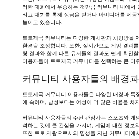
러한 대회에서 우승하는 것만큼 커뮤니티 내에서 인
리고 대회를 통해 상금을 받거나 아이디어를 제공
높이고 있습니다.
토토제국 커뮤니티는 다양한 게시판과 채팅방을 제
환경을 조성합니다. 또한, 실시간으로 게임 결과를
팅 결과와 함께 다른 유저들의 결과도 쉽게 확인할
이용자들이 토토제국 커뮤니티를 선택하는 큰 이유
커뮤니티 사용자들의 배경과
토토제국 커뮤니티 이용자들은 다양한 배경과 특징을
에 속하며, 남성보다는 여성이 더 많은 비율을 차
커뮤니티 사용자들의 주된 관심사는 스포츠와 게임
석하는 것에 큰 관심을 가지며, 게임에 대한 정보
또한 토토 제왕으로서의 명성을 지닌 커뮤니티에서