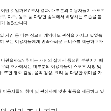
 어떤 것일까요? 조사 결과, 대부분의 이용자들이 스포츠
구, 야구, 농구 등 다양한 종목에서 베팅하는 모습을 볼
기가 높았습니다.
일 게임 등 다른 장르의 게임에도 관심을 가지고 있었습
하여 모든 이용자들에게 만족스러운 서비스를 제공하고자
 나왔을까요? 취미는 개인의 삶에서 중요한 부분이기 때
. 우리 조사에서는 대부분의 이용자들이 스포츠 시청 및
또한 영화 감상, 음악 감상, 요리 등 다양한 취미를 가
 이용자들의 취미 및 관심사에 맞춘 활동을 제공하고 있