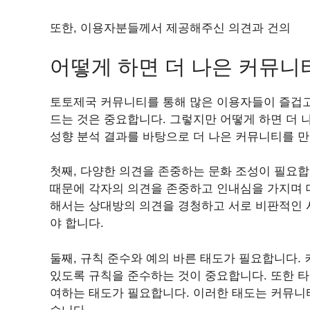
또한, 이용자분들께서 제공해주신 의견과 건의
어떻게 하면 더 나은 커뮤니
토토제국 커뮤니티를 통해 많은 이용자들이 즐겁고
드는 것은 중요합니다. 그렇지만 어떻게 하면 더 
성향 분석 결과를 바탕으로 더 나은 커뮤니티를 
첫째, 다양한 의견을 존중하는 문화 조성이 필요합
때문에 각자의 의견을 존중하고 인내심을 가지며 대
해서는 상대방의 의견을 경청하고 서로 비판적인 
야 합니다.
둘째, 규칙 준수와 예의 바른 태도가 필요합니다.
있도록 규칙을 준수하는 것이 중요합니다. 또한 
여하는 태도가 필요합니다. 이러한 태도는 커뮤니