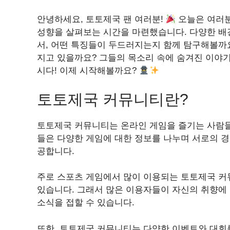
안녕하세요, 토토제국 팬 여러분!
오늘은 여러분
성향을 살펴보는 시간을 마련했습니다. 다양한 배
서, 어떤 특징들이 두드러지는지 함께 탐구해볼까
지고 있을까요? 그들의 목소리 속에 숨겨진 이야기
시다! 이제 시작해볼까요?
토토제국 커뮤니티란?
토토제국 커뮤니티는 온라인 게임을 즐기는 사람들
들은 다양한 게임에 대한 정보를 나누며 서로의 경
공합니다.
주로 스포츠 게임에서 많이 이용되는 토토제국 커
있습니다. 그래서 많은 이용자들이 자신의 취향에 
소식을 접할 수 있습니다.
또한, 토토제국 커뮤니티는 다양한 이벤트와 대회