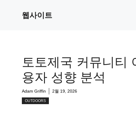
Skip
to
웹사이트
content
토토제국 커뮤니티 
용자 성향 분석
Adam Griffin
2월 19, 2026
OUTDOORS