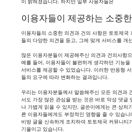
이 밝혀졌습니다. 하지만 일부 사용자들은
이용자들이 제공하는 소중한
이용자들의 소중한 의견과 건의 사항은 토토제국 
들의 다양한 의견을 듣고, 그에 맞게 서비스를 개
많은 이용자분들이 제공해주신 의견과 건의사항으
예를 들어, 이용자들이 불편하게 생각하던 기능을
서비스를 제공할 수 있었습니다. 이러한 반응형 서
들의 요구에 따라 변화하는 결과입니다.
우리는 이용자분들께서 말씀해주신 모든 의견과 건
서도 가장 많은 관심을 받는 것은 바로 악성 댓글 
나 가볍게 읽을 수 있지만, 글쓴이에게는 큰 상처
른 이용자들에게도 부정적인 영향을 줄 수 있습니
비방 글을 신속하게 조치하여 토토제국 커뮤니티가
기울이고 있습니다.