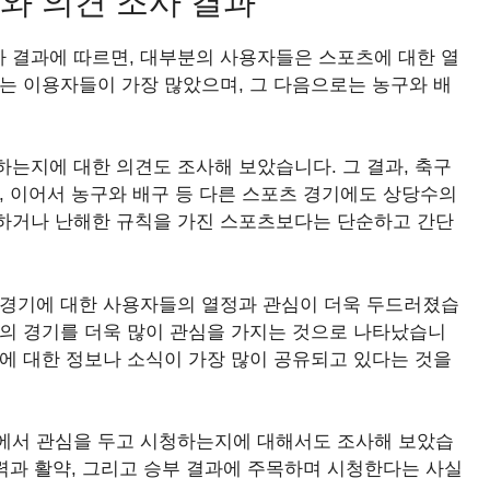
와 의견 조사 결과
 결과에 따르면, 대부분의 사용자들은 스포츠에 대한 열
는 이용자들이 가장 많았으며, 그 다음으로는 농구와 배
는지에 대한 의견도 조사해 보았습니다. 그 결과, 축구
, 이어서 농구와 배구 등 다른 스포츠 경기에도 상당수의
하거나 난해한 규칙을 가진 스포츠보다는 단순하고 간단
 경기에 대한 사용자들의 열정과 관심이 더욱 두드러졌습
팀의 경기를 더욱 많이 관심을 가지는 것으로 나타났습니
에 대한 정보나 소식이 가장 많이 공유되고 있다는 것을
에서 관심을 두고 시청하는지에 대해서도 조사해 보았습
실력과 활약, 그리고 승부 결과에 주목하며 시청한다는 사실