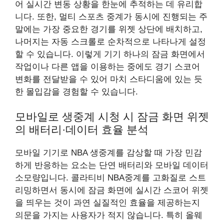
어 실시간 변동 상황을 한눈에 추적하는 데 유리합
니다. 또한, 멀티 스포츠 중계가 동시에 진행되는 주
말에는 가장 중요한 경기를 위젯 상단에 배치하고,
나머지는 자동 스크롤로 순차적으로 나타나게 설정
할 수 있습니다. 이렇게 기기 하나의 잠금 화면에서
작업이나 다른 앱을 이용하는 중에도 경기 스코어
변화를 전달받을 수 있어 마치 스타디움에 있는 듯
한 몰입감을 경험할 수 있습니다.
모바일로 생중계 시청 시 잠금 화면 위젯
의 배터리·데이터 효율 분석
모바일 기기로 NBA 생중계를 감상할 때 가장 민감
하게 반응하는 요소는 단연 배터리와 모바일 데이터
소모량입니다. 콜라티비 NBA중계를 고화질로 스트
리밍하면서 동시에 잠금 화면에 실시간 스코어 위젯
을 띄우는 것이 과연 실질적인 효율을 제공하는지
의문을 가지는 사용자가 적지 않습니다. 특히 올웨