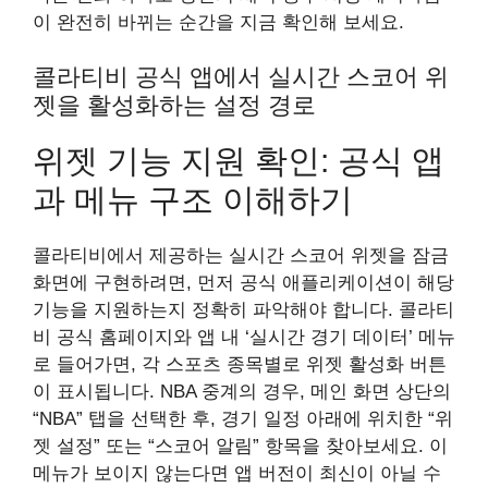
이 완전히 바뀌는 순간을 지금 확인해 보세요.
콜라티비 공식 앱에서 실시간 스코어 위
젯을 활성화하는 설정 경로
위젯 기능 지원 확인: 공식 앱
과 메뉴 구조 이해하기
콜라티비에서 제공하는 실시간 스코어 위젯을 잠금
화면에 구현하려면, 먼저 공식 애플리케이션이 해당
기능을 지원하는지 정확히 파악해야 합니다. 콜라티
비 공식 홈페이지와 앱 내 ‘실시간 경기 데이터’ 메뉴
로 들어가면, 각 스포츠 종목별로 위젯 활성화 버튼
이 표시됩니다. NBA 중계의 경우, 메인 화면 상단의
“NBA” 탭을 선택한 후, 경기 일정 아래에 위치한 “위
젯 설정” 또는 “스코어 알림” 항목을 찾아보세요. 이
메뉴가 보이지 않는다면 앱 버전이 최신이 아닐 수