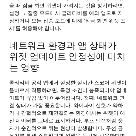
을 때 잠금 화면 위젯이 가려지는 것을 방지하려면,
설정 → 집중 모드에서 콜라티비를 예외 앱으로 지
정하거나 모든 집중 모드에 대해 ‘잠금 화면 위젯 표
시’를 허용해야 합니다.
네트워크 환경과 앱 상태가
위젯 업데이트 안정성에 미치
는 영향
콜라티비 공식 앱에서 설정한 실시간 스코어 위젯이
올바르게 작동하려면, 특정 조건이 충족되어야 업데
이트가 끊김 없이 이루어집니다. 첫째, 네트워크 연
결 상태가 가장 중요합니다. 와이파이 신호가 약하
거나 간헐적으로 재연결되는 환경에서는 위젯이 예
전 데이터를 그대로 표시하거나, 루프 멘션처럼 숫
자가 순간적으로 튀는 현상이 발생합니다. 무선 공
유기를 통해 스트리밍과 위젯을 동시에 사용한다면,