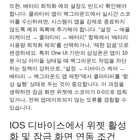
또한, 배터리 최적화 예외 설정도 반드시 확인해야
합니다. 콜라티비 앱이 백그라운드에서 실시간 스코
어를 수신하려면, 시스템이 앱을 강제로 종료하지
않도록 예외 목록에 추가해야 합니다. “설정 → 애플
리케이션 → 콜라티비 → 배터리” 항목에서 ‘배터리
사용량 최적화 제외’를 선택하거나, ‘제한 없음’으로
변경하세요. 특히 One UI 기반의 삼성폰은 앱이 10
분 이상 아이들 상태일 때 백그라운드 작업을 차단
하는 정책이 강하므로, “설정 → 디바이스 케어 →
배터리 → 백그라운드 앱 제한”에서 콜라티비를 ‘항
상 실행’ 상태로 두는 것이 중요합니다. 이 과정을
생략하면 잠금 화면 위젯에 스코어가 0-0으로 멈춰
있거나, 전혀 업데이트되지 않는 오류를 경험할 수
있습니다.
IOS 디바이스에서 위젯 활성
화 및 잠금 화면 연동 조건