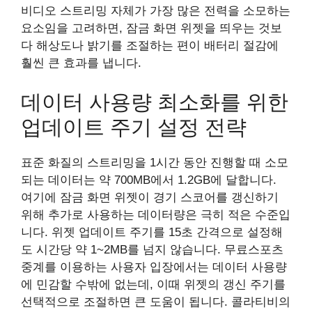
비디오 스트리밍 자체가 가장 많은 전력을 소모하는
요소임을 고려하면, 잠금 화면 위젯을 띄우는 것보
다 해상도나 밝기를 조절하는 편이 배터리 절감에
훨씬 큰 효과를 냅니다.
데이터 사용량 최소화를 위한
업데이트 주기 설정 전략
표준 화질의 스트리밍을 1시간 동안 진행할 때 소모
되는 데이터는 약 700MB에서 1.2GB에 달합니다.
여기에 잠금 화면 위젯이 경기 스코어를 갱신하기
위해 추가로 사용하는 데이터량은 극히 적은 수준입
니다. 위젯 업데이트 주기를 15초 간격으로 설정해
도 시간당 약 1~2MB를 넘지 않습니다. 무료스포츠
중계를 이용하는 사용자 입장에서는 데이터 사용량
에 민감할 수밖에 없는데, 이때 위젯의 갱신 주기를
선택적으로 조절하면 큰 도움이 됩니다. 콜라티비의