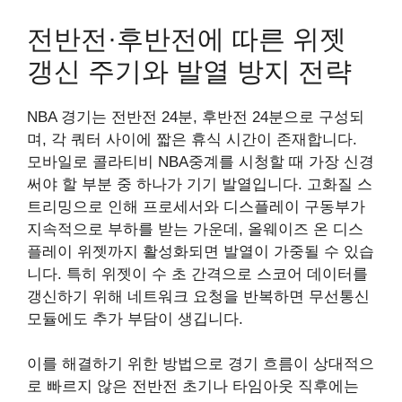
전반전·후반전에 따른 위젯
갱신 주기와 발열 방지 전략
NBA 경기는 전반전 24분, 후반전 24분으로 구성되
며, 각 쿼터 사이에 짧은 휴식 시간이 존재합니다.
모바일로 콜라티비 NBA중계를 시청할 때 가장 신경
써야 할 부분 중 하나가 기기 발열입니다. 고화질 스
트리밍으로 인해 프로세서와 디스플레이 구동부가
지속적으로 부하를 받는 가운데, 올웨이즈 온 디스
플레이 위젯까지 활성화되면 발열이 가중될 수 있습
니다. 특히 위젯이 수 초 간격으로 스코어 데이터를
갱신하기 위해 네트워크 요청을 반복하면 무선통신
모듈에도 추가 부담이 생깁니다.
이를 해결하기 위한 방법으로 경기 흐름이 상대적으
로 빠르지 않은 전반전 초기나 타임아웃 직후에는