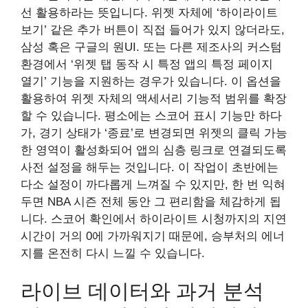
선 활용하라는 뜻입니다. 위젯 자체에 ‘하이라이트
보기’ 같은 추가 버튼이 직접 들어가 있지 않더라도,
삼성 혹은 구글의 원UI. 또는 다른 제조사의 커스텀
환경에서 ‘위젯 탭 동작 시 특정 앱의 특정 페이지
열기’ 기능을 지원하는 경우가 있습니다. 이 옵션을
활용하여 위젯 자체의 액세서리 기능적 범위를 확장
할 수 있습니다. 평소에는 스코어 표시 기능만 하다
가, 경기 상태가 ‘종료’로 변경되면 위젯의 클릭 가능
한 영역이 활성화되어 앱의 심층 링크로 연결되도록
사전 설정을 해두는 것입니다. 이 작업이 초반에는
다소 설정이 까다롭게 느껴질 수 있지만, 한 번 익혀
두면 NBA 시즌 전체 동안 그 편리함을 체감하게 됩
니다. 스코어 확인에서 하이라이트 시청까지의 지연
시간이 거의 0에 가까워지기 때문에, 승부처의 에너
지를 온전히 다시 느낄 수 있습니다.
라이브 데이터와 과거 분석