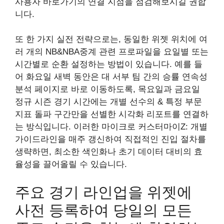
사용자 바로가기의 연결 지점을 점검해보시길 권합
니다.
또 한 가지 실전 전략으로는, 동일한 위젯 위치에 여
러 개의 NB&NBA중계 관련 프로파일을 요일별 또는
시간별로 순환 설정하는 방법이 있습니다. 예를 들
어 화요일 새벽 동안은 대 서부 팀 간의 승률 연속성
분석 페이지로 바로 이동하도록, 목요일과 금요일
정규 시즌 경기 시간에는 개별 선수의 & 특정 부문
지표 돌파 구간만을 선별한 시각화 리포트를 연결하
는 방식입니다. 이러한 마이크로 커스터마이Z: 개별
가이드라인을 매주 갱신하여 직접적인 진입 절차를
생략하면, 최소한 색인화나 초기 데이터 대비의 효
율성을 끌어올릴 수 있습니다.
주요 경기 라인업을 위젯에
사전 등록하여 당일의 모든