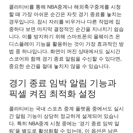
콜라티비를 통해 NBA중계나 해외축구중계를 시청
할 때 가장 아쉬운 순간은 자칫 경기 종료를 놓치는
경우입니다. 잠시 자리를 비우거나 다른 작업에 집
중하다 보면 마지막 결정적인 순간을 지나치기 쉽습
니다. 이를 방지하기 위해 스마트폰의 올웨이즈 온
디스플레이 기능을 활용하는 것이 가장 효과적인 방
법 중 하나입니다. 화면이 꺼진 상태에서도 실시간
스코어와 함께 경기 종료 알림을 수신할 수 있다면,
중요한 순간을 절대 놓치지 않을 수 있습니다.
경기 종료 임박 알림 기능과
픽셀 켜짐 최적화 설정
콜라티비는 국내 스포츠 중계 플랫폼 중에서도 실시
간 알림 기능이 상당히 정교하게 설계되어 있습니
다. 특히 NBA중계 시청 중에는 ‘경기 종료 임박 알
림’을 별도로 활성화할 수 있는데, 이 옵션은 남은