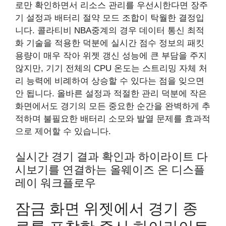
로만 확인하면서 리소스 관리를 우선시한다면 장주
기 설정과 배터리 절약 모드 조합이 탁월한 결정입
니다. 콜라티비 NBA중계의 경우 데이터 통신 최적
화 기술을 적용한 덕분에 실시간 점수 정보의 패킷
용량이 매우 작아 위젯 갱신 성능에 큰 부담을 주지
않지만, 기기 전체의 CPU 온도는 스트리밍 자체 처
리 능력에 비례하여 상승할 수 있다는 점을 잊으면
안 됩니다. 올바른 설정과 적절한 관리 덕분에 작은
화면에서도 경기의 모든 중요한 순간을 완벽하게 추
적하며 불필요한 배터리 소모와 발열 문제를 효과적
으로 제어할 수 있습니다.
실시간 경기 결과 확인과 하이라이트 다
시보기를 연결하는 올웨이즈 온 디스플
레이 워크플로우
잠금 화면 위젯에서 경기 종