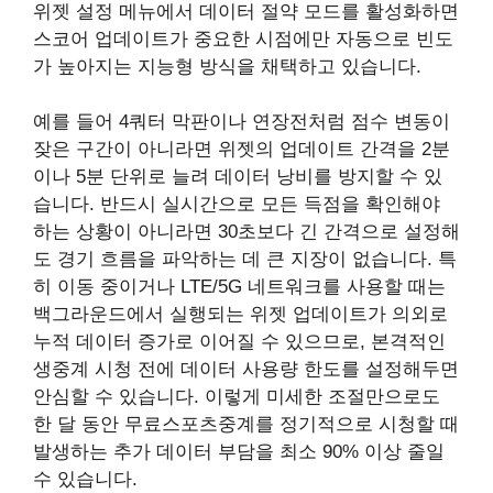
위젯 설정 메뉴에서 데이터 절약 모드를 활성화하면
스코어 업데이트가 중요한 시점에만 자동으로 빈도
가 높아지는 지능형 방식을 채택하고 있습니다.
예를 들어 4쿼터 막판이나 연장전처럼 점수 변동이
잦은 구간이 아니라면 위젯의 업데이트 간격을 2분
이나 5분 단위로 늘려 데이터 낭비를 방지할 수 있
습니다. 반드시 실시간으로 모든 득점을 확인해야
하는 상황이 아니라면 30초보다 긴 간격으로 설정해
도 경기 흐름을 파악하는 데 큰 지장이 없습니다. 특
히 이동 중이거나 LTE/5G 네트워크를 사용할 때는
백그라운드에서 실행되는 위젯 업데이트가 의외로
누적 데이터 증가로 이어질 수 있으므로, 본격적인
생중계 시청 전에 데이터 사용량 한도를 설정해두면
안심할 수 있습니다. 이렇게 미세한 조절만으로도
한 달 동안 무료스포츠중계를 정기적으로 시청할 때
발생하는 추가 데이터 부담을 최소 90% 이상 줄일
수 있습니다.