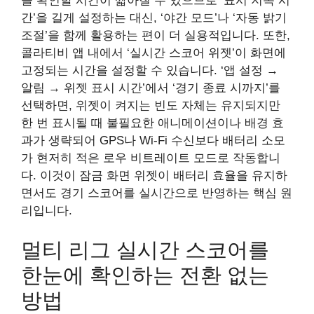
을 확인할 시간이 짧아질 수 있으므로 ‘표시 지속 시
간’을 길게 설정하는 대신, ‘야간 모드’나 ‘자동 밝기
조절’을 함께 활용하는 편이 더 실용적입니다. 또한,
콜라티비 앱 내에서 ‘실시간 스코어 위젯’이 화면에
고정되는 시간을 설정할 수 있습니다. ‘앱 설정 →
알림 → 위젯 표시 시간’에서 ‘경기 종료 시까지’를
선택하면, 위젯이 켜지는 빈도 자체는 유지되지만
한 번 표시될 때 불필요한 애니메이션이나 배경 효
과가 생략되어 GPS나 Wi-Fi 수신보다 배터리 소모
가 현저히 적은 로우 비트레이트 모드로 작동합니
다. 이것이 잠금 화면 위젯이 배터리 효율을 유지하
면서도 경기 스코어를 실시간으로 반영하는 핵심 원
리입니다.
멀티 리그 실시간 스코어를
한눈에 확인하는 전환 없는
방법