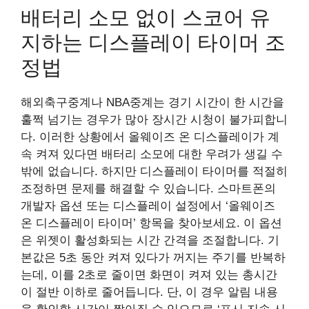
배터리 소모 없이 스코어 유
지하는 디스플레이 타이머 조
정법
해외축구중계나 NBA중계는 경기 시간이 한 시간을
훌쩍 넘기는 경우가 많아 장시간 시청이 불가피합니
다. 이러한 상황에서 올웨이즈 온 디스플레이가 계
속 켜져 있다면 배터리 소모에 대한 우려가 생길 수
밖에 없습니다. 하지만 디스플레이 타이머를 적절히
조정하면 문제를 해결할 수 있습니다. 스마트폰의
개발자 옵션 또는 디스플레이 설정에서 ‘올웨이즈
온 디스플레이 타이머’ 항목을 찾아보세요. 이 옵션
은 위젯이 활성화되는 시간 간격을 조절합니다. 기
본값은 5초 동안 켜져 있다가 꺼지는 주기를 반복하
는데, 이를 2초로 줄이면 화면이 켜져 있는 총시간
이 절반 이하로 줄어듭니다. 단, 이 경우 알림 내용