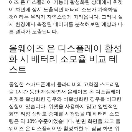
이즈 온 디스플레이 기능이 활성화된 상태에서 위젯
이 화면에 상시 노출되면 배터리 소모가 가속화될
것이라는 우려가 자연스럽게 따라옵니다. 그러나 실
제 환경에서 측정된 데이터를 분석해보면 예상과 다
른 결과가 도출됩니다.
올웨이즈 온 디스플레이 활성
화 시 배터리 소모율 비교 테
스트
동일한 스마트폰에서 콜라티비의 고화질 스트리밍
을 1시간 동안 재생하면서 올웨이즈 온 디스플레이
위젯을 활성화한 경우와 비활성화한 경우를 비교한
실험이 있습니다. 위젯을 사용하지 않고 일반적인
화면 켜짐 상태로 중계를 시청했을 때 배터리 소모
량은 약 18% 수준이었습니다. 반면 화면을 끄고 올
웨이즈 온 디스플레이만 활성화한 뒤 잠금 화면 위