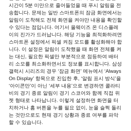
시간이 5분 미만으로 줄어들었을 때 푸시 알림을 전
송합니다. 문제는 일반 스마트폰의 잠금 화면에서는
알림이 도착해도 전체 화면을 켜야만 내용을 확인할
수 있다는 점입니다. 여기서 올웨이즈 온 디스플레
이의 진가가 드러납니다. 해당 기능을 최적화하려면
스마트폰 설정에서 픽셀 켜짐 모드를 활성화해야 합
니다. 이 설정은 알림이 도착했을 때 화면 전체를 켜
는 대신, 필요한 픽셀만 부분적으로 점등하여 배터
리 소모를 최소화하면서도 정보를 표시합니다. 삼성
갤럭시 시리즈의 경우 ‘잠금 화면’ 메뉴에서 ‘Always
On Display’ 항목으로 진입한 후, ‘알림 표시 방식’을
‘아이콘만’이 아닌 ‘세부 내용’으로 변경하면 콜라티
비의 경기 종료 알림이 경기 스코어와 함께 직접 위
젯 형태로 나타납니다. 이렇게 설정하면 화면을 터
치하거나 홈 버튼을 누를 필요 없이, 눈을 슬쩍 돌리
는 것만으로도 현재 경기 상황과 종료 여부를 파악
할 수 있습니다.