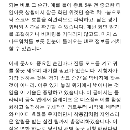
되는 바로 그 순간, 예를 들어 종료 5분 전 중요한 타
임아웃 상황에서 잠금 화면 위젯만 슬쩍 쳐다봄으로
써 스코어 흐름을 직관적으로 파악하고, 남은 경기
쿼터와 시간을 확인할 수 있습니다. 매번 화면 밝기
를 조절하거나 버퍼링을 기다리지 않고도, 마치 스
마트워치를 보듯 한눈에 들어오는 UI로 정보를 캐치
할 수 있습니다.
이제 문서에 중요한 순간마다 진동 모드를 켜고 귀
를 쫑긋 세우며 대기할 필요가 없습니다. 시청자가
가장 원하는 것은 ‘경기 종료 순간’을 막바지에 찾는
것이 아니라, 여유 있게 놓칠 위기에서 벗어나는 것
임을 이 기술은 증명하고 있습니다. 이 글에서는 콜
라티비 공식 앱에서 올웨이즈 온 디스플레이를 활성
화하고 설정하는 구체적인 경로부터 시작해, 배터리
와 데이터 효율을 유지하면서 착용감처럼 자연스러
운 알림을 받는 실전 팁까지 총정리하겠습니다. 이
작은 변화 하나로 당신의 새벽 농구 시청 패러다임