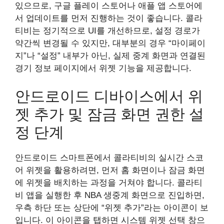
있으므로, 구글 플레이 스토어나 애플 앱 스토어에
서 업데이트를 먼저 진행하는 것이 좋습니다. 콜라
티비는 정기적으로 UI를 개선하므로, 설정 경로가
약간씩 변경될 수 있지만, 대부분의 경우 “마이페이
지”나 “설정” 내부가 아닌, 실제 중계 화면과 연결된
경기 정보 페이지에서 위젯 기능을 제공합니다.
안드로이드 디바이스에서 위
젯 추가 및 잠금 화면 권한 설
정 단계
안드로이드 스마트폰에서 콜라티비의 실시간 스코
어 위젯을 활용하려면, 먼저 홈 화면이나 잠금 화면
에 위젯을 배치하는 과정을 거쳐야 합니다. 콜라티
비 앱을 실행한 후 NBA 생중계 화면으로 진입하면,
우측 하단 또는 상단에 “위젯 추가”라는 아이콘이 보
입니다. 이 아이콘을 탭하면 시스템 위젯 선택 창으