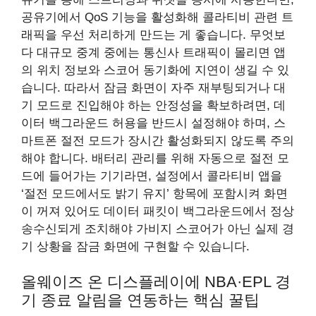
공유기에서 QoS 기능을 활성화해 콜라티비 관련 트
래픽을 우선 처리하게 만드는 게 좋습니다. 무엇보
다 대규모 중계 중에는 통신사 트래픽이 몰리면 앱
의 위치 정보와 스코어 동기화에 지연이 생길 수 있
습니다. 따라서 잠금 화면이 자주 재부팅되거나 대
기 모드로 진입해야 하는 안정성을 확보하려면, 데
이터 백그라운드 허용을 반드시 설정해야 하며, 스
마트폰 절전 모드가 장시간 활성화되지 않도록 주의
해야 합니다. 배터리 관리를 위해 자동으로 절전 모
드에 들어가는 기기라면, 설정에서 콜라티비 앱을
‘절전 모드에서도 밝기 유지’ 항목에 포함시켜 화면
이 꺼져 있어도 데이터 패킷이 백그라운드에서 정상
송수신되게 조치해야 가비지 스코어가 아닌 실제 경
기 상황을 잠금 화면에 구현할 수 있습니다.
올웨이즈 온 디스플레이에 NBA·EPL 경
기 종료 알림을 연동하는 핵심 꿀팁