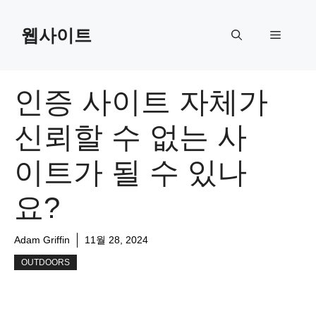
Skip
to
웹사이트
Menu
content
인증 사이트 자체가
신뢰할 수 없는 사
이트가 될 수 있나
요?
Adam Griffin
11월 28, 2024
OUTDOORS