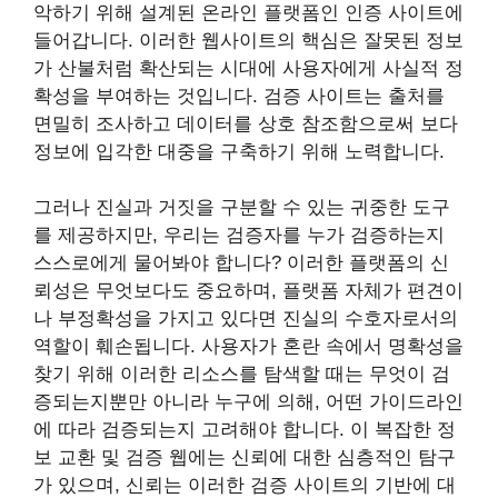
악하기 위해 설계된 온라인 플랫폼인 인증 사이트에
들어갑니다. 이러한 웹사이트의 핵심은 잘못된 정보
가 산불처럼 확산되는 시대에 사용자에게 사실적 정
확성을 부여하는 것입니다. 검증 사이트는 출처를
면밀히 조사하고 데이터를 상호 참조함으로써 보다
정보에 입각한 대중을 구축하기 위해 노력합니다.
그러나 진실과 거짓을 구분할 수 있는 귀중한 도구
를 제공하지만, 우리는 검증자를 누가 검증하는지
스스로에게 물어봐야 합니다? 이러한 플랫폼의 신
뢰성은 무엇보다도 중요하며, 플랫폼 자체가 편견이
나 부정확성을 가지고 있다면 진실의 수호자로서의
역할이 훼손됩니다. 사용자가 혼란 속에서 명확성을
찾기 위해 이러한 리소스를 탐색할 때는 무엇이 검
증되는지뿐만 아니라 누구에 의해, 어떤 가이드라인
에 따라 검증되는지 고려해야 합니다. 이 복잡한 정
보 교환 및 검증 웹에는 신뢰에 대한 심층적인 탐구
가 있으며, 신뢰는 이러한 검증 사이트의 기반에 대