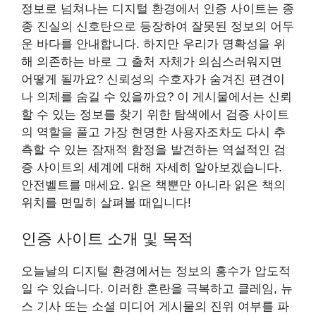
정보로 넘쳐나는 디지털 환경에서 인증 사이트는 종
종 진실의 신호탄으로 등장하여 잘못된 정보의 어두
운 바다를 안내합니다. 하지만 우리가 명확성을 위
해 의존하는 바로 그 출처 자체가 의심스러워지면
어떻게 될까요? 신뢰성의 수호자가 숨겨진 편견이
나 의제를 숨길 수 있을까요? 이 게시물에서는 신뢰
할 수 있는 정보를 찾기 위한 탐색에서 검증 사이트
의 역할을 풀고 가장 현명한 사용자조차도 다시 추
측할 수 있는 잠재적 함정을 발견하는 역설적인 검
증 사이트의 세계에 대해 자세히 알아보겠습니다.
안전벨트를 매세요. 읽은 책뿐만 아니라 읽은 책의
위치를 면밀히 살펴볼 때입니다!
인증 사이트 소개 및 목적
오늘날의 디지털 환경에서는 정보의 홍수가 압도적
일 수 있습니다. 이러한 혼란을 극복하고 클레임, 뉴
스 기사 또는 소셜 미디어 게시물의 진위 여부를 파