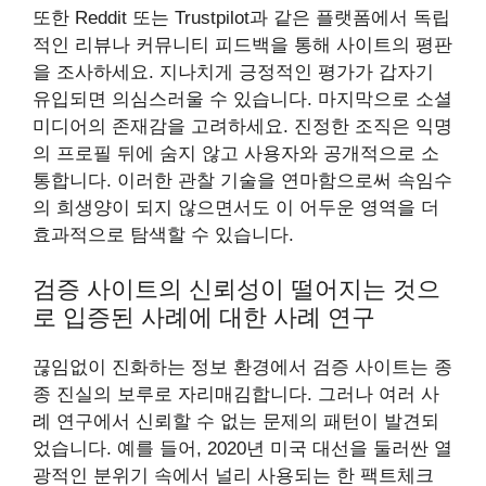
또한 Reddit 또는 Trustpilot과 같은 플랫폼에서 독립
적인 리뷰나 커뮤니티 피드백을 통해 사이트의 평판
을 조사하세요. 지나치게 긍정적인 평가가 갑자기
유입되면 의심스러울 수 있습니다. 마지막으로 소셜
미디어의 존재감을 고려하세요. 진정한 조직은 익명
의 프로필 뒤에 숨지 않고 사용자와 공개적으로 소
통합니다. 이러한 관찰 기술을 연마함으로써 속임수
의 희생양이 되지 않으면서도 이 어두운 영역을 더
효과적으로 탐색할 수 있습니다.
검증 사이트의 신뢰성이 떨어지는 것으
로 입증된 사례에 대한 사례 연구
끊임없이 진화하는 정보 환경에서 검증 사이트는 종
종 진실의 보루로 자리매김합니다. 그러나 여러 사
례 연구에서 신뢰할 수 없는 문제의 패턴이 발견되
었습니다. 예를 들어, 2020년 미국 대선을 둘러싼 열
광적인 분위기 속에서 널리 사용되는 한 팩트체크