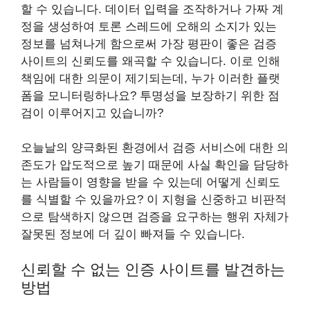
할 수 있습니다. 데이터 입력을 조작하거나 가짜 계
정을 생성하여 토론 스레드에 오해의 소지가 있는
정보를 넘쳐나게 함으로써 가장 평판이 좋은 검증
사이트의 신뢰도를 왜곡할 수 있습니다. 이로 인해
책임에 대한 의문이 제기되는데, 누가 이러한 플랫
폼을 모니터링하나요? 투명성을 보장하기 위한 점
검이 이루어지고 있습니까?
오늘날의 양극화된 환경에서 검증 서비스에 대한 의
존도가 압도적으로 높기 때문에 사실 확인을 담당하
는 사람들이 영향을 받을 수 있는데 어떻게 신뢰도
를 식별할 수 있을까요? 이 지형을 신중하고 비판적
으로 탐색하지 않으면 검증을 요구하는 행위 자체가
잘못된 정보에 더 깊이 빠져들 수 있습니다.
신뢰할 수 없는 인증 사이트를 발견하는
방법