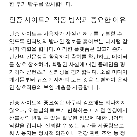
한 추가 탐구를 암시합니다.
인증 사이트의 작동 방식과 중요한 이유
인증 사이트는 사용자가 사실과 허구를 구분할 수
있도록 인터넷의 방대한 정보를 훑어보는 디지털 감
시자 역할을 합니다. 이러한 플랫폼은 알고리즘과
인간의 전문성을 활용하여 출처를 확인하고, 데이터
를 상호 참조하며, 확립된 사실에 대한 클레임을 평
가하여 콘텐츠의 신뢰성을 평가합니다. 소셜 미디어
게시물부터 뉴스 기사까지 모든 것을 선별하여 온라
인 상호작용의 보안 계층을 제공합니다.
인증 사이트의 중요성은 아무리 강조해도 지나치지
않으며, 오늘날의 빠르게 변화하는 디지털 환경에서
산불처럼 번질 수 있는 잘못된 정보에 대한 방어막
역할을 합니다. 신뢰할 수 있는 평가를 제공함으로
써 사용자는 정치적 의견이나 건강 관련 조언 등 정