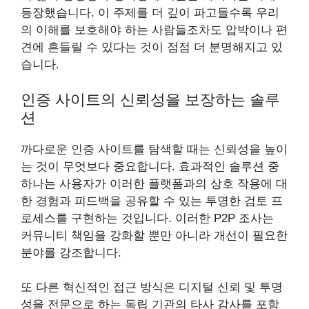
등장했습니다. 이 주제를 더 깊이 파고들수록 우리
의 이해를 보호해야 하는 사람들조차도 압박이나 편
견에 흔들릴 수 있다는 것이 점점 더 분명해지고 있
습니다.
인증 사이트의 신뢰성을 보장하는 솔루
션
까다로운 인증 사이트를 탐색할 때는 신뢰성을 높이
는 것이 무엇보다 중요합니다. 효과적인 솔루션 중
하나는 사용자가 이러한 플랫폼과의 상호 작용에 대
한 경험과 피드백을 공유할 수 있는 투명한 검토 프
로세스를 구현하는 것입니다. 이러한 P2P 조사는
커뮤니티 책임을 강화할 뿐만 아니라 개선이 필요한
분야를 강조합니다.
또 다른 혁신적인 접근 방식은 디지털 신뢰 및 투명
성을 전문으로 하는 독립 기관의 타사 감사를 포함