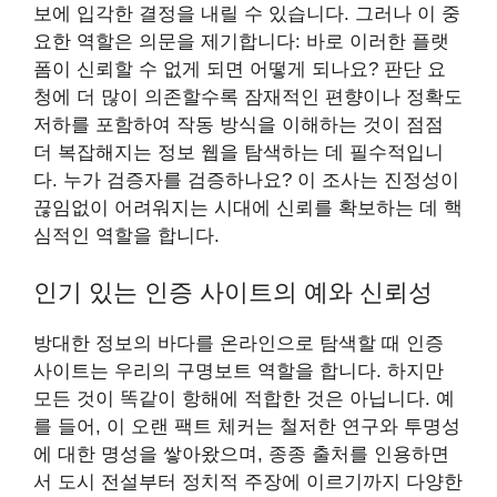
보에 입각한 결정을 내릴 수 있습니다. 그러나 이 중
요한 역할은 의문을 제기합니다: 바로 이러한 플랫
폼이 신뢰할 수 없게 되면 어떻게 되나요? 판단 요
청에 더 많이 의존할수록 잠재적인 편향이나 정확도
저하를 포함하여 작동 방식을 이해하는 것이 점점
더 복잡해지는 정보 웹을 탐색하는 데 필수적입니
다. 누가 검증자를 검증하나요? 이 조사는 진정성이
끊임없이 어려워지는 시대에 신뢰를 확보하는 데 핵
심적인 역할을 합니다.
인기 있는 인증 사이트의 예와 신뢰성
방대한 정보의 바다를 온라인으로 탐색할 때 인증
사이트는 우리의 구명보트 역할을 합니다. 하지만
모든 것이 똑같이 항해에 적합한 것은 아닙니다. 예
를 들어, 이 오랜 팩트 체커는 철저한 연구와 투명성
에 대한 명성을 쌓아왔으며, 종종 출처를 인용하면
서 도시 전설부터 정치적 주장에 이르기까지 다양한