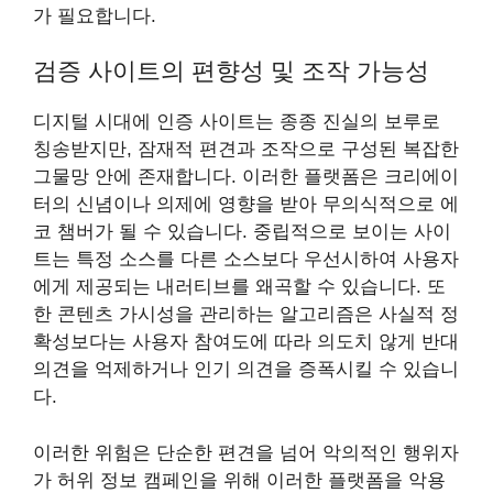
가 필요합니다.
검증 사이트의 편향성 및 조작 가능성
디지털 시대에 인증 사이트는 종종 진실의 보루로
칭송받지만, 잠재적 편견과 조작으로 구성된 복잡한
그물망 안에 존재합니다. 이러한 플랫폼은 크리에이
터의 신념이나 의제에 영향을 받아 무의식적으로 에
코 챔버가 될 수 있습니다. 중립적으로 보이는 사이
트는 특정 소스를 다른 소스보다 우선시하여 사용자
에게 제공되는 내러티브를 왜곡할 수 있습니다. 또
한 콘텐츠 가시성을 관리하는 알고리즘은 사실적 정
확성보다는 사용자 참여도에 따라 의도치 않게 반대
의견을 억제하거나 인기 의견을 증폭시킬 수 있습니
다.
이러한 위험은 단순한 편견을 넘어 악의적인 행위자
가 허위 정보 캠페인을 위해 이러한 플랫폼을 악용