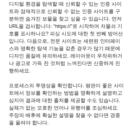
디지털 환경을 탐색할 때 신뢰할 수 있는 인증 사이
트와 잠재적으로 신뢰할 수 없는 인증 사이트를 구
분하면 숨겨진 보물을 찾고 싶을 수 있습니다. 먼저
URL을 검사합니다: “https://”로 시작하여 자물쇠 기
호를 표시하나요? 피싱 시도에 대한 첫 번째 방어선
입니다. 다음으로, 전문 사이트는 세련된 인터페이
스와 명확한 탐색 기능을 갖춘 경우가 많기 때문에
디자인 품질에 유의하세요. 레이아웃이 무작위하거
나 광고로 가득 찬 것처럼 느껴진다면 신중하게 진
행하세요.
프로세스의 투명성을 확인합니다. 평판이 좋은 사이
트에서 정보를 확인하는 방법을 명확하게 설명하고
심지어 결과에 대한 출처를 제공할 수도 있습니다.
실체가 없는 모호한 언어나 유행어를 조심하세요.
주장의 배후에 확실한 설명을 찾을 수 없다면 경종
을 울려야 합니다.