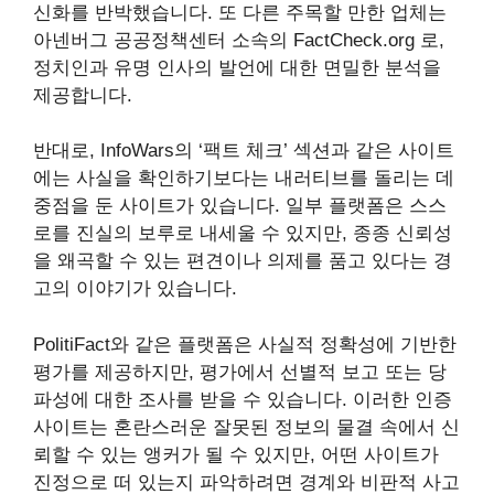
신화를 반박했습니다. 또 다른 주목할 만한 업체는
아넨버그 공공정책센터 소속의 FactCheck.org 로,
정치인과 유명 인사의 발언에 대한 면밀한 분석을
제공합니다.
반대로, InfoWars의 ‘팩트 체크’ 섹션과 같은 사이트
에는 사실을 확인하기보다는 내러티브를 돌리는 데
중점을 둔 사이트가 있습니다. 일부 플랫폼은 스스
로를 진실의 보루로 내세울 수 있지만, 종종 신뢰성
을 왜곡할 수 있는 편견이나 의제를 품고 있다는 경
고의 이야기가 있습니다.
PolitiFact와 같은 플랫폼은 사실적 정확성에 기반한
평가를 제공하지만, 평가에서 선별적 보고 또는 당
파성에 대한 조사를 받을 수 있습니다. 이러한 인증
사이트는 혼란스러운 잘못된 정보의 물결 속에서 신
뢰할 수 있는 앵커가 될 수 있지만, 어떤 사이트가
진정으로 떠 있는지 파악하려면 경계와 비판적 사고