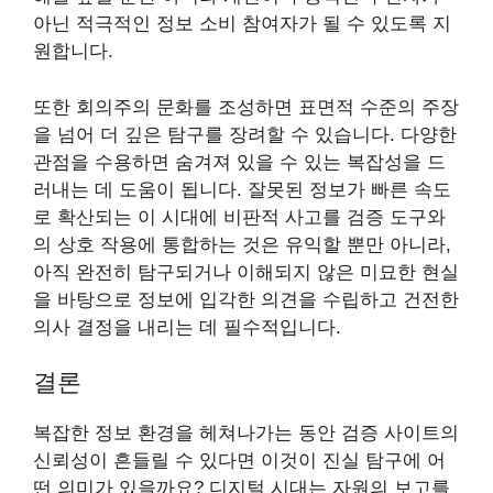
아닌 적극적인 정보 소비 참여자가 될 수 있도록 지
원합니다.
또한 회의주의 문화를 조성하면 표면적 수준의 주장
을 넘어 더 깊은 탐구를 장려할 수 있습니다. 다양한
관점을 수용하면 숨겨져 있을 수 있는 복잡성을 드
러내는 데 도움이 됩니다. 잘못된 정보가 빠른 속도
로 확산되는 이 시대에 비판적 사고를 검증 도구와
의 상호 작용에 통합하는 것은 유익할 뿐만 아니라,
아직 완전히 탐구되거나 이해되지 않은 미묘한 현실
을 바탕으로 정보에 입각한 의견을 수립하고 건전한
의사 결정을 내리는 데 필수적입니다.
결론
복잡한 정보 환경을 헤쳐나가는 동안 검증 사이트의
신뢰성이 흔들릴 수 있다면 이것이 진실 탐구에 어
떤 의미가 있을까요? 디지털 시대는 자원의 보고를