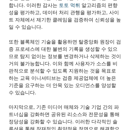
합니다. 이러한 감사는
토토 먹튀
알고리즘의 편향
성을 평가하고, 데이터 처리 관행을 평가하고, 사이
트 자체에서 제기한 클레임을 검증하여 신뢰성을 높
일 수 있습니다.
또한 블록체인 기술을 활용하면 탈중앙화 원장이 검
증 프로세스에 대한 불변의 기록을 생성할 수 있으
므로 탐지 없이는 정보를 변경하거나 삭제하는 것이
거의 불가능합니다. 이와 함께 사용자가 소스를 비
판적으로 분석할 수 있도록 지원하는 것을 목표로
하는 교육 이니셔티브는 검증 제공업체에 더 높은
기준을 요구하는 더 안목 있는 오디언스를 양성할
수 있습니다.
마지막으로, 기존 미디어 매체와 기술 기업 간의 파
트너십을 강화하면 공유된 리소스와 전문성을 통해
정당성을 강화할 수 있습니다. 이러한 다각적인 솔
루션을 통해 잠재적인 취약점을 정면으로 해결함으