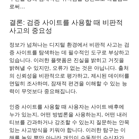
로써…
결론: 검증 사이트를 사용할 때 비판적
사고의 중요성
정보가 넘쳐나는 디지털 환경에서 비판적 사고는 검
증 사이트를 탐색하는 데 필수적인 도구로 부상하고
있습니다. 이러한 플랫폼은 진실을 밝히고 거짓을
밝혀낼 수 있지만, 오류가 없는 것은 아닙니다. 출처
의 신뢰성을 비판적으로 평가하고, 제시된 데이터를
면밀히 조사하며, 잠재적 편견을 이해할 수 있는 능
력이 무엇보다 중요해집니다.
인증 사이트를 사용할 때 사용자는 사이트 배후에
누가 있는지, 어떤 방법론을 사용하는지, 어떤 내러
티브를 간과하거나 강조할 수 있는지 질문하는 안목
있는 사고방식을 키워야 합니다. 이러한 탐구는 이
해를 높일 뿐만 아니라 개인이 수동적인 수신자가