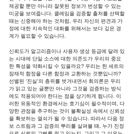
제공할 뿐만 아니라 잘못된 정보가 번성할 수 있는
미궁을 보여줍니다. 클레임을 검증할 출처를 선택할
때는 신중해야 하는 것처럼, 우리 자신의 편견과 가
정에 대한 지속적인 대화를 위해서는 보다 깊은 경
계가 필요할 수 있습니다.
신뢰도가 알고리즘이나 사용자 생성 등급에 달려 있
는 시대에 단일 소스에 대한 의존도가 우리의 중요
한 특성을 약화시킬 수 있을까요? 우리는 한 세트의
잠재적 함정을 다른 함정과 교환하는 것뿐입니까?
선별된 ‘진실’의 층위를 벗겨내면서 회의론은 우리
가 읽고 있는 글뿐만 아니라 그것을 검증하는 방식
에도 적용되어야 한다는 점을 상기하게 됩니다. 이
러한 유동적인 환경에서는 호기심이 필수적이며, 다
양한 관점을 추구하는 것이 불확실성 속에서 신뢰성
을 확보하는 열쇠가 될 수 있습니다. 따라서 다음 정
보 스트림과 그 검증의 뿌리를 살펴볼 때, 누가 진정
으로 신뢰의 고삐를 쥐고 있는지, 그리고 그 이유는