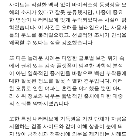
사이트는 적절한 맥락 없이 바이러스성 동영상을 오
해의 소지가 있다고 잘못 분류했지만, 나중에 중요
한 영상이 내러티브에 맞게 누락되었다는 사실이 밝
혀졌습니다. 이 사건은 오해를 불러일으키는 사용자
들의 분노를 불러일으켰고, 선별적인 조사가 인식을
왜곡할 수 있다는 점을 강조했습니다.
또 다른 놀라운 사례는 다양한 글로벌 보건 위기 속
에서 권위 있는 검증 플랫폼이 엄격한 과학적 분석
이 아닌 일화적인 증거만을 바탕으로 백신 부작용에
대한 잘못된 정보를 잘못 식별한 경우입니다. 이러
한 오류로 인한 여파는 혼란을 야기했을 뿐만 아니
라 허위 정보와 싸우는 합법적인 출처에 대한 대중
의 신뢰를 약화시켰습니다.
또한 특정 내러티브에 기득권을 가진 단체가 자금을
지원하는 검증 사이트와 같이 이해 상충이 눈에 띄
지 않아 공정성과 정확성에 의문을 제기하는 사례도