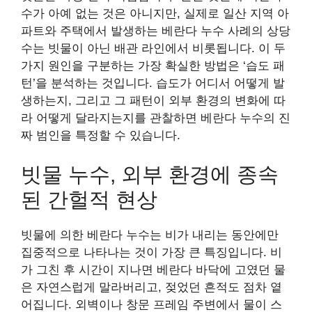
수가 아예 없는 것은 아니지만, 실제로 일산 지역 아
파트와 주택에서 발생하는 베란다 누수 사례의 상당
수는 빗물이 아닌 배관 라인에서 비롯됩니다. 이 두
가지 원인을 구분하는 가장 확실한 방법은 ‘습도 패
턴’을 분석하는 것입니다. 습도가 어디서 어떻게 발
생하는지, 그리고 그 패턴이 외부 환경의 변화에 따
라 어떻게 달라지는지를 관찰하면 베란다 누수의 진
짜 범인을 특정할 수 있습니다.
빗물 누수, 외부 환경에 종속
된 간헐적 현상
빗물에 의한 베란다 누수는 비가 내리는 동안에만
집중적으로 나타나는 것이 가장 큰 특징입니다. 비
가 그친 후 시간이 지나면 베란다 바닥에 고였던 물
은 자연스럽게 말라버리고, 젖었던 흔적도 점차 옅
어집니다. 외벽이나 창문 프레임 주변에서 물이 스