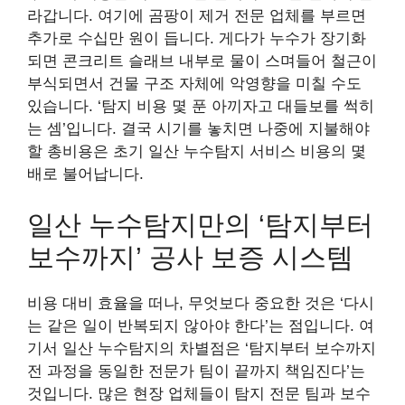
라갑니다. 여기에 곰팡이 제거 전문 업체를 부르면
추가로 수십만 원이 듭니다. 게다가 누수가 장기화
되면 콘크리트 슬래브 내부로 물이 스며들어 철근이
부식되면서 건물 구조 자체에 악영향을 미칠 수도
있습니다. ‘탐지 비용 몇 푼 아끼자고 대들보를 썩히
는 셈’입니다. 결국 시기를 놓치면 나중에 지불해야
할 총비용은 초기 일산 누수탐지 서비스 비용의 몇
배로 불어납니다.
일산 누수탐지만의 ‘탐지부터
보수까지’ 공사 보증 시스템
비용 대비 효율을 떠나, 무엇보다 중요한 것은 ‘다시
는 같은 일이 반복되지 않아야 한다’는 점입니다. 여
기서 일산 누수탐지의 차별점은 ‘탐지부터 보수까지
전 과정을 동일한 전문가 팀이 끝까지 책임진다’는
것입니다. 많은 현장 업체들이 탐지 전문 팀과 보수