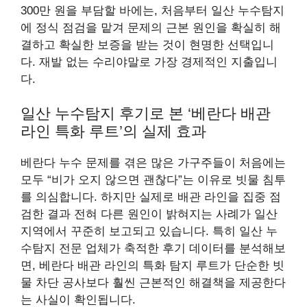
300만 원을 부담할 바에는, 처음부터 일산 누수탐지
에 정식 점검을 맡겨 문제의 근본 원인을 확실히 해
결하고 확실한 보증을 받는 것이 현명한 선택입니
다. 재발 없는 수리야말로 가장 경제적인 지출입니
다.
일산 누수탐지 후기로 본 ‘베란다 배관
라인 특화 루트’의 실제 효과
베란다 누수 문제를 겪은 많은 가구주들이 처음에는
모두 “비가 오지 않으면 괜찮다”는 이유로 빗물 침투
를 의심합니다. 하지만 실제로 배관 라인을 집중 점
검한 결과 전혀 다른 원인이 밝혀지는 사례가 일산
지역에서 꾸준히 보고되고 있습니다. 특히 일산 누
수탐지 전문 업체가 축적한 후기 데이터를 분석해보
면, 베란다 배관 라인의 특화 탐지 루트가 단순한 빗
물 차단 공사보다 훨씬 근본적인 해결책을 제공한다
는 사실이 확인됩니다.