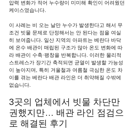
압력 변화가 적어 누수량이 미미해 확인이 어려웠던
케이스였습니다.
이 사례는 비 오는 날만 누수가 발생한다고 해서 무
조건 빗물 문제로 단정해서는 안 된다는 점을 여실
히 보여줍니다. 일산 지역의 아파트는 베란다 바닥
에 온수 배관이 매립된 구조가 많아 온도 변화에 따
라 배관이 수축·팽창을 반복합니다. 이러한 물리적
스트레스가 장기간 축적되면 균열이 발생할 가능성
이 높아지며, 특히 겨울철과 여름철 극심한 온도 차
이를 겪는 베란다 배관 라인은 더 취약해질 수밖에
없습니다.
3곳의 업체에서 빗물 차단만
권했지만… 배관 라인 점검으
로 해결된 후기