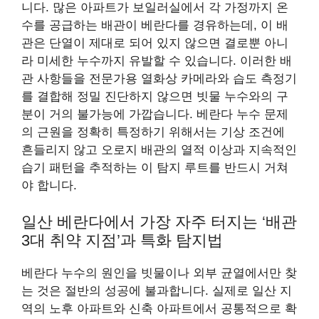
니다. 많은 아파트가 보일러실에서 각 가정까지 온
수를 공급하는 배관이 베란다를 경유하는데, 이 배
관은 단열이 제대로 되어 있지 않으면 결로뿐 아니
라 미세한 누수까지 유발할 수 있습니다. 이러한 배
관 사항들을 전문가용 열화상 카메라와 습도 측정기
를 결합해 정밀 진단하지 않으면 빗물 누수와의 구
분이 거의 불가능에 가깝습니다. 베란다 누수 문제
의 근원을 정확히 특정하기 위해서는 기상 조건에
흔들리지 않고 오로지 배관의 열적 이상과 지속적인
습기 패턴을 추적하는 이 탐지 루트를 반드시 거쳐
야 합니다.
일산 베란다에서 가장 자주 터지는 ‘배관
3대 취약 지점’과 특화 탐지법
베란다 누수의 원인을 빗물이나 외부 균열에서만 찾
는 것은 절반의 성공에 불과합니다. 실제로 일산 지
역의 노후 아파트와 신축 아파트에서 공통적으로 확