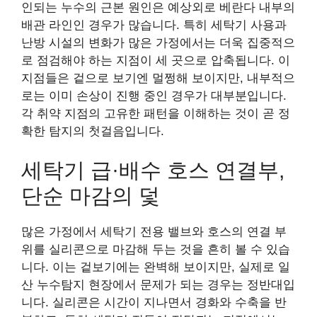
인되는 누수의 근본 원인은 예상외로 베란다 내부의
배관 라인인 경우가 많습니다. 특히 세탁기 사용과
난방 시설의 변화가 많은 가정에서는 더욱 집중적으
로 점검해야 하는 지점이 세 곳으로 압축됩니다. 이
지점들은 겉으로 보기엔 멀쩡해 보이지만, 내부적으
로는 이미 손상이 진행 중인 경우가 대부분입니다.
각 취약 지점의 고유한 패턴을 이해하는 것이 곧 정
확한 탐지의 첫걸음입니다.
세탁기 급·배수 호스 연결부,
단순 마감의 덫
많은 가정에서 세탁기 전용 밸브와 호스의 연결 부
위를 실리콘으로 마감해 두는 것을 흔히 볼 수 있습
니다. 이는 겉보기에는 완벽해 보이지만, 실제로 일
산 누수탐지 현장에서 문제가 되는 경우는 정반대입
니다. 실리콘은 시간이 지나면서 경화와 수축을 반