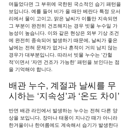
며들었다면 그 부위에 국한된 국소적인 습기 패턴을
보입니다. 예를 들어 비가 올 때만 베란다 특정 모서
리에서 물이 고이고, 맑은 날씨가 이틀만 지속되면
그 부분이 완전히 건조해지는 경우 빗물 누수일 가
능성이 높습니다. 이와 같은 현상은 외부 기상 조건
에 완전히 종속되어 발생하기 때문에, 날씨가 좋은
날에는 전혀 문제가 없거나 흔적이 거의 남지 않는
경우가 대부분입니다. 따라서 빗물 누수는 ‘간헐
적’이면서 ‘자연 건조가 가능한’ 패턴을 보인다는 점
을 기억해야 합니다.
배관 누수, 계절과 날씨를 무
시하는 ‘지속성’과 ‘온도 차이’
반면 배관 라인에서 발생하는 누수는 전혀 다른 양
상을 보입니다. 장마나 태풍이 지나간 때가 아니라
한겨울이나 한여름에도 계속해서 습기가 발생한다