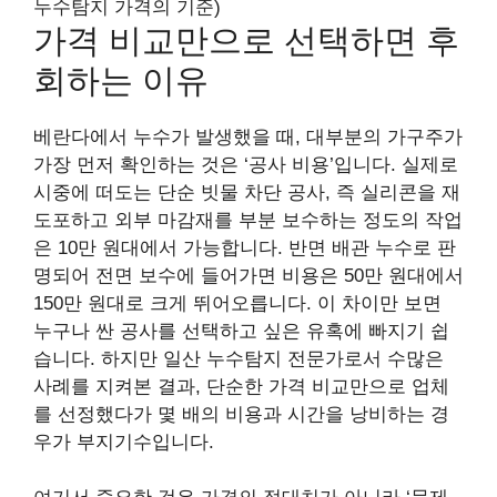
누수탐지 가격의 기준)
가격 비교만으로 선택하면 후
회하는 이유
베란다에서 누수가 발생했을 때, 대부분의 가구주가
가장 먼저 확인하는 것은 ‘공사 비용’입니다. 실제로
시중에 떠도는 단순 빗물 차단 공사, 즉 실리콘을 재
도포하고 외부 마감재를 부분 보수하는 정도의 작업
은 10만 원대에서 가능합니다. 반면 배관 누수로 판
명되어 전면 보수에 들어가면 비용은 50만 원대에서
150만 원대로 크게 뛰어오릅니다. 이 차이만 보면
누구나 싼 공사를 선택하고 싶은 유혹에 빠지기 쉽
습니다. 하지만 일산 누수탐지 전문가로서 수많은
사례를 지켜본 결과, 단순한 가격 비교만으로 업체
를 선정했다가 몇 배의 비용과 시간을 낭비하는 경
우가 부지기수입니다.