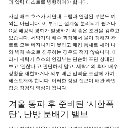
과 압력 테스트를 병행하여야 합니다.
사실 배수 호스가 세면대 트랩과 연결된 부분도 예
외는 아닙니다. 이 부위는 설계상 분리되기 쉽거나
O링 패킹의 경화가 발생하기 딱 좋은 조건을 갖추고
있습니다. 세탁기의 배수 과정에서 물이 정해진 관
로로 모두 빠져나가지 못하고 패킹 틈새로 새어 나
와 벽체 속으로 침투하는 경우도 적지 않습니다. 따
라서 세탁기 호스의 연결부는 단순히 표면 상태만
보고 ‘괜찮다’고 판단하지 말고, 세탁기의 최대 배수
상황을 재현하거나 외부 배관 압력을 조절해 가며
테스트해야 합니다. 이러한 정밀 접근이 배관 라인
집중 점검의 핵심이 됩니다.
겨울 동파 후 준비된 ‘시한폭
탄’, 난방 분배기 밸브