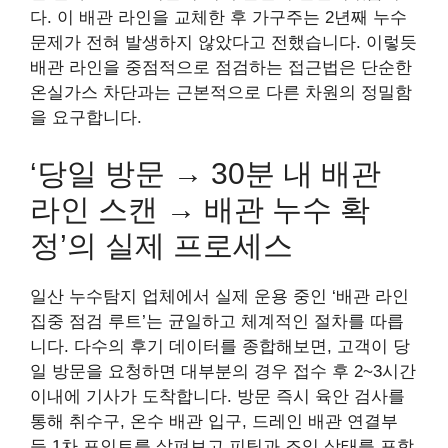
다. 이 배관 라인을 교체한 후 가구주는 2년째 누수
문제가 전혀 발생하지 않았다고 전했습니다. 이렇듯
배관 라인을 중점적으로 점검하는 접근법은 단순한
온실가스 차단과는 근본적으로 다른 차원의 정밀함
을 요구합니다.
‘당일 방문 → 30분 내 배관
라인 스캔 → 배관 누수 확
정’의 실제 프로세스
일산 누수탐지 업체에서 실제 운용 중인 ‘배관 라인
집중 점검 루트’는 균일하고 체계적인 절차를 따릅
니다. 다수의 후기 데이터를 종합해보면, 고객이 당
일 방문을 요청하면 대부분의 경우 접수 후 2~3시간
이내에 기사가 도착합니다. 방문 즉시 육안 검사를
통해 취수구, 온수 배관 입구, 드레인 배관 연결부
등 1차 포인트를 살펴보고 피팅과 조임 상태를 포함