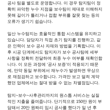
공사 팀을 별도로 운영합니다. 이 경우 탐지팀이 정
확히 파악한 누수 지점을 보수팀이 제대로 이해하지
못해 길이가 틀리거나 접합 부위를 잘못 찾는 등의
오류가 생기기 쉽습니다.
일산 누수탐지는 효율적인 통합 시스템을 유지하고
있습니다. 담당자가 직접 초기 탐지를 진행하고, 같
은 인력이 보수 공사 자재와 방법을 기획합니다. 이
후 시공 단계에서도 탐지자가 보수 공사팀에 세부
사항을 정확히 전달하며 최종 누수 여부를 재확인합
니다. 이 모든 과정에 ‘공사 보증’이 적용되기 때문
에, 만약 동일 부위에서 재누수가 발생하면 무상으
로 재점검하고 보수합니다. 가격만 보고 덜컥 계약
했던 업체에서는 절대 받을 수 없는 차별점입니다.
탐지~보수~사후관리까지의 원스톱 서비스는 실질
적인 지출을 줄여줍니다. 단기적으로 150만 원이 부
담돼서 20만 원짜리 임시 공사를 했다가 일 년 후