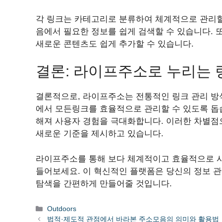
각 링크는 카테고리로 분류하여 체계적으로 관리할 
음에서 필요한 정보를 쉽게 검색할 수 있습니다. 
새로운 콘텐츠도 쉽게 추가할 수 있습니다.
결론: 라이프주소로 누리는 
결론적으로, 라이프주소는 전통적인 링크 관리 방
에서 모든링크를 효율적으로 관리할 수 있도록 돕
해져 사용자 경험을 극대화합니다. 이러한 차별
새로운 기준을 제시하고 있습니다.
라이프주소를 통해 보다 체계적이고 효율적으로 
들어보세요. 이 혁신적인 플랫폼은 당신의 정보 관
탐색을 간편하게 만들어줄 것입니다.
Categories
Outdoors
법적·제도적 관점에서 바라본 주소모음의 의미와 활용법