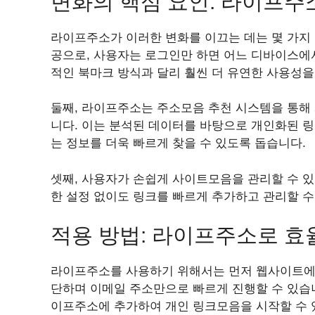
변화의 핵심 요인: 라이프주
라이프주소가 이러한 변화를 이끄는 데는 몇 가지 
공으로, 사용자는 로그인만 하면 어느 디바이스에서
적인 북마크 방식과 달리 훨씬 더 유연한 사용성을
둘째, 라이프주소는 주소모음 추천 시스템을 통해
니다. 이는 분석된 데이터를 바탕으로 개인화된
는 정보를 더욱 빠르게 찾을 수 있도록 돕습니다.
셋째, 사용자가 손쉽게 사이트모음을 관리할 수 
한 설정 없이도 링크를 빠르게 추가하고 관리할 수
적용 방법: 라이프주소로 효
라이프주소를 사용하기 위해서는 먼저 웹사이트에 
단하며 이메일 주소만으로 빠르게 진행할 수 있습니
이프주소에 추가하여 개인 링크모음을 시작할 수 