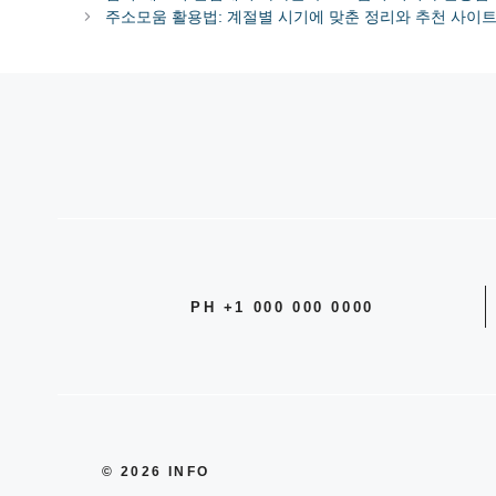
주소모움 활용법: 계절별 시기에 맞춘 정리와 추천 사이트
PH +1 000 000 0000
© 2026 INFO