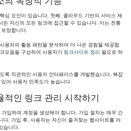
소의 독창적 기능
핵심 요인이 있습니다. 첫째, 클라우드 기반의 서비스 제
든 자신의 모든 링크에 접근할 수 있습니다. 이는 전통
 보장합니다.
 사용자의 활동 패턴을 분석하여 더 나은 경험을 제공합
 링크모음을 구성하여 사용자가
링크사이트 정리
필요로 하
있도록 직관적인 사용자 인터페이스를 개발했습니다. 복잡
 있어 사용자 만족도가 높습니다.
율적인 링크 관리 시작하기
가입하여 계정을 생성해야 합니다. 가입 절차는 매우 간
다. 가입 후, 사용자는 자신이 즐겨찾는 웹사이트를 라
있습니다.