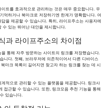
이트를 효과적으로 관리하는 것은 매우 중요합니다. 우
 기억하거나 북마크로 저장하기엔 한계가 명확합니다. 여
답을 제공할 수 있습니다. 특히, 라이프주소는 사용자에
 수 있는 뛰어난 대안을 제시합니다.
방식과 라이프주소의 차이점
을 통해 자주 방문하는 사이트의 링크를 저장했습니다.
있습니다. 첫째, 브라우저에 의존적이어서 다른 디바이스
 북마크 목록이 길어지면 찾고자 하는 링크를 찾는 데 시
계적으로 관리할 수 있는 플랫폼을 제공합니다. 링크사
 접근할 수 있습니다. 또한, 링크모음 추천 기능을 통해
수 있습니다.