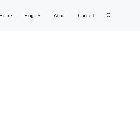
Home
Blog
About
Contact