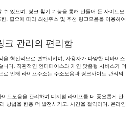
수 있으며, 링크 찾기 기능을 통해 만들어 둔 사이트모
또한, 필요에 따라 최신주소 및 추천 링크모음을 이용하여
링크 관리의 편리함
식을 혁신적으로 변화시키며, 사용자가 다양한 디바이스
습니다. 직관적인 인터페이스와 개인 맞춤형 서비스가 더
점으로 인해 라이프주소는 주소모음과 링크사이트 관리의
사이트모음을 관리하며 디지털 라이프를 더 풍요롭게 만
리 방법을 한층 더 발전시키고, 시간을 절약하며, 온라인