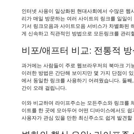
인터넷 사용이 일상화된 현대사회에서 수많은 웹사
리가 매일 방문하는 여러 사이트의 링크를 일일이
기서 링크모음과 사이트모음 서비스가 차별화된 해
게 신속하고 직관적인 방법으로 모든링크를 관리할
비포/애프터 비교: 전통적 
과거에는 사람들이 주로 웹브라우저의 북마크 기능
이러한 방법은 간단해 보이지만 몇 가지 단점이 
에서 동일한 링크를 사용하기 어려웠습니다. 둘째,
간이 오래 걸립니다.
이와 비교하여 라이프주소는 모든주소와 링크를 체
이트를 한 곳에 모아두어 어떤 디바이스에서도 쉽게
사용자가 관심 있을 만한 최신주소도 쉽게 발견할 