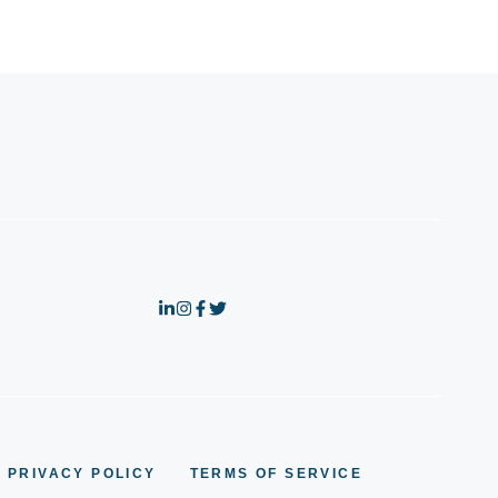
PRIVACY POLICY
TERMS OF SERVICE