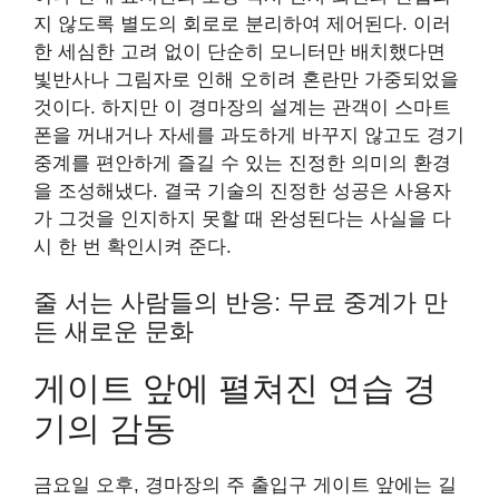
지 않도록 별도의 회로로 분리하여 제어된다. 이러
한 세심한 고려 없이 단순히 모니터만 배치했다면
빛반사나 그림자로 인해 오히려 혼란만 가중되었을
것이다. 하지만 이 경마장의 설계는 관객이 스마트
폰을 꺼내거나 자세를 과도하게 바꾸지 않고도 경기
중계를 편안하게 즐길 수 있는 진정한 의미의 환경
을 조성해냈다. 결국 기술의 진정한 성공은 사용자
가 그것을 인지하지 못할 때 완성된다는 사실을 다
시 한 번 확인시켜 준다.
줄 서는 사람들의 반응: 무료 중계가 만
든 새로운 문화
게이트 앞에 펼쳐진 연습 경
기의 감동
금요일 오후, 경마장의 주 출입구 게이트 앞에는 길