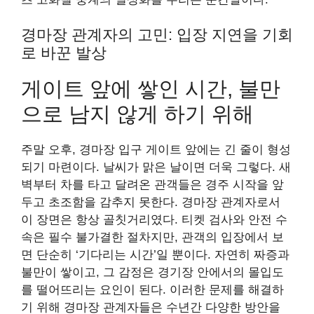
경마장 관계자의 고민: 입장 지연을 기회
로 바꾼 발상
게이트 앞에 쌓인 시간, 불만
으로 남지 않게 하기 위해
주말 오후, 경마장 입구 게이트 앞에는 긴 줄이 형성
되기 마련이다. 날씨가 맑은 날이면 더욱 그렇다. 새
벽부터 차를 타고 달려온 관객들은 경주 시작을 앞
두고 초조함을 감추지 못한다. 경마장 관계자로서
이 장면은 항상 골칫거리였다. 티켓 검사와 안전 수
속은 필수 불가결한 절차지만, 관객의 입장에서 보
면 단순히 ‘기다리는 시간’일 뿐이다. 자연히 짜증과
불만이 쌓이고, 그 감정은 경기장 안에서의 몰입도
를 떨어뜨리는 요인이 된다. 이러한 문제를 해결하
기 위해 경마장 관계자들은 수년간 다양한 방안을