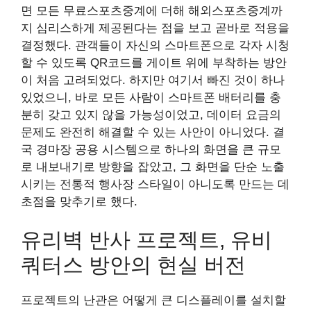
면 모든 무료스포츠중계에 더해 해외스포츠중계까
지 심리스하게 제공된다는 점을 보고 곧바로 적용을
결정했다. 관객들이 자신의 스마트폰으로 각자 시청
할 수 있도록 QR코드를 게이트 위에 부착하는 방안
이 처음 고려되었다. 하지만 여기서 빠진 것이 하나
있었으니, 바로 모든 사람이 스마트폰 배터리를 충
분히 갖고 있지 않을 가능성이었고, 데이터 요금의
문제도 완전히 해결할 수 있는 사안이 아니었다. 결
국 경마장 공용 시스템으로 하나의 화면을 큰 규모
로 내보내기로 방향을 잡았고, 그 화면을 단순 노출
시키는 전통적 행사장 스타일이 아니도록 만드는 데
초점을 맞추기로 했다.
유리벽 반사 프로젝트, 유비
쿼터스 방안의 현실 버전
프로젝트의 난관은 어떻게 큰 디스플레이를 설치할