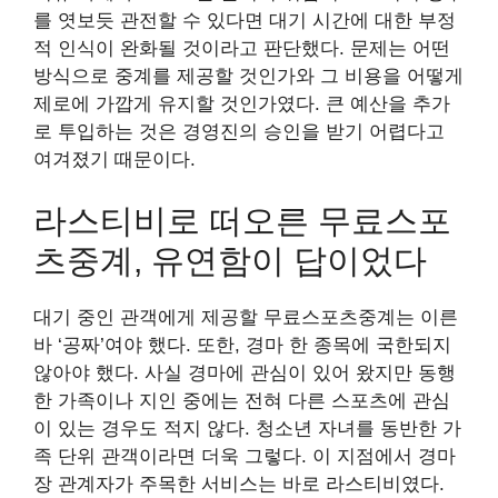
를 엿보듯 관전할 수 있다면 대기 시간에 대한 부정
적 인식이 완화될 것이라고 판단했다. 문제는 어떤
방식으로 중계를 제공할 것인가와 그 비용을 어떻게
제로에 가깝게 유지할 것인가였다. 큰 예산을 추가
로 투입하는 것은 경영진의 승인을 받기 어렵다고
여겨졌기 때문이다.
라스티비로 떠오른 무료스포
츠중계, 유연함이 답이었다
대기 중인 관객에게 제공할 무료스포츠중계는 이른
바 ‘공짜’여야 했다. 또한, 경마 한 종목에 국한되지
않아야 했다. 사실 경마에 관심이 있어 왔지만 동행
한 가족이나 지인 중에는 전혀 다른 스포츠에 관심
이 있는 경우도 적지 않다. 청소년 자녀를 동반한 가
족 단위 관객이라면 더욱 그렇다. 이 지점에서 경마
장 관계자가 주목한 서비스는 바로 라스티비였다.