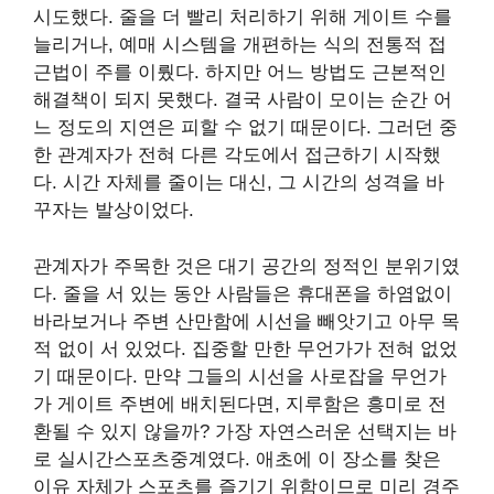
시도했다. 줄을 더 빨리 처리하기 위해 게이트 수를
늘리거나, 예매 시스템을 개편하는 식의 전통적 접
근법이 주를 이뤘다. 하지만 어느 방법도 근본적인
해결책이 되지 못했다. 결국 사람이 모이는 순간 어
느 정도의 지연은 피할 수 없기 때문이다. 그러던 중
한 관계자가 전혀 다른 각도에서 접근하기 시작했
다. 시간 자체를 줄이는 대신, 그 시간의 성격을 바
꾸자는 발상이었다.
관계자가 주목한 것은 대기 공간의 정적인 분위기였
다. 줄을 서 있는 동안 사람들은 휴대폰을 하염없이
바라보거나 주변 산만함에 시선을 빼앗기고 아무 목
적 없이 서 있었다. 집중할 만한 무언가가 전혀 없었
기 때문이다. 만약 그들의 시선을 사로잡을 무언가
가 게이트 주변에 배치된다면, 지루함은 흥미로 전
환될 수 있지 않을까? 가장 자연스러운 선택지는 바
로 실시간스포츠중계였다. 애초에 이 장소를 찾은
이유 자체가 스포츠를 즐기기 위함이므로 미리 경주