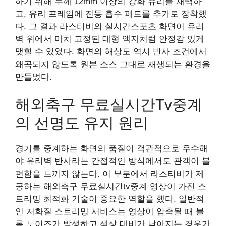
하기 위해 두께 12mm 이상의 강화 유리를 채택하
고, 유리 프레임에 진동 흡수 패드를 추가로 장착했
다. 그 결과 라스티비의 실시간스포츠 화면이 유리
벽 위에서 마치 고정된 대형 액자처럼 안정감 있게
맺힐 수 있었다. 화면의 해상도 역시 반사 조건에서
왜곡되지 않도록 원본 소스 그대로 재생되는 환경을
만들었다.
해외축구 무료실시간tv중계
의 선명도 유지 원리
경기를 중계하는 화면의 품질이 객관적으로 우수해
야 유리벽 반사라는 간접적인 방식에서도 관객이 불
편함을 느끼지 않는다. 이 부분에서 라스티비가 제
공하는 해외축구 무료실시간tv중계 영상이 가진 스
트리밍 최적화 기술이 중요한 역할을 했다. 일반적
인 저화질 스트리밍 서비스는 영상이 압축될 때 블
록 노이즈가 발생하고 색상 대비가 낮아지는 경우가