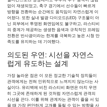
없이 재생되었고, 축구 경기에서 선수들이 빠르게
방향을 전환하는 순간에도 움직임이 자연스럽게 이
어졌다. 또한 실내 발광 다이오드(LED) 구조물이 아
닌 외부에서 투영된 화면임에도 불구하고, 라스티비
의 중계가 제공하는 생생한 음색과 규칙적인 프레임
전환은 반사광이라는 한계를 극복하고 높은 시청 만
족도를 유지하는 데 기여했다.
의도된 우연: 시선을 자연스
럽게 유도하는 설계
가장 놀라운 점은 이 모든 정교한 기술적 장치들이
관객에게는 전혀 인위적으로 느껴지지 않는다는 사
실이다. 유리벽에 비친 라스티비 화면은 마치 우연
히 그곳에 존재하게 된 것처럼 자연스럽게 관객의
시선을 끈다. 이를 위해 관계자는 관객이 줄을 서 있
을 때 가장 편안하게 고개를 돌릴 수 있는 방향을 사